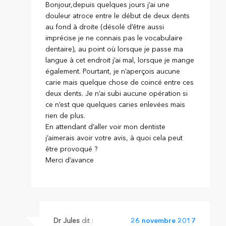
Bonjour,depuis quelques jours j’ai une
douleur atroce entre le début de deux dents
au fond à droite (désolé d’être aussi
imprécise je ne connais pas le vocabulaire
dentaire), au point où lorsque je passe ma
langue à cet endroit j’ai mal, lorsque je mange
également. Pourtant, je n’aperçois aucune
carie mais quelque chose de coincé entre ces
deux dents. Je n’ai subi aucune opération si
ce n’est que quelques caries enlevées mais
rien de plus.
En attendant d’aller voir mon dentiste
j’aimerais avoir votre avis, à quoi cela peut
être provoqué ?
Merci d’avance
Dr Jules
dit :
26 novembre 2017