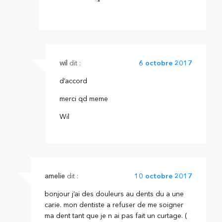
wil
dit :
6 octobre 2017
d’accord
merci qd meme
Wil
amelie
dit :
10 octobre 2017
bonjour j’ai des douleurs au dents du a une
carie. mon dentiste a refuser de me soigner
ma dent tant que je n ai pas fait un curtage. (