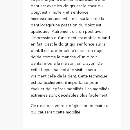
dent est avec les doigts car la chair du
doigt est « molle » et s’enfonce
microscopiquement sur la surface de la
dent lorsqu’une pression du doigt est
appliquée. Autrement dit, on peut avoir
l’impression qu’une dent est mobile quand
en fait, c’est le doigt qui s’enfonce sur la
dent. Il est préférable d’utiliser un objet
rigide comme le manche d’un miroir
dentaire ou à la maison, un crayon. De
cette façon, sa mobilité visible sera
vraiment celle de la dent. Cette technique
est particulièrement importante pour
évaluer de légères mobilités. Les mobilités
extrêmes sont décelables plus facilement.
Ce n’est pas votre « déglutition primaire »
qui causerait cette mobilité.