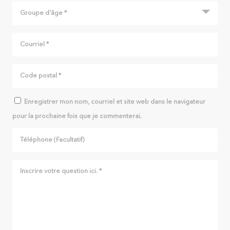
Enregistrer mon nom, courriel et site web dans le navigateur
pour la prochaine fois que je commenterai.