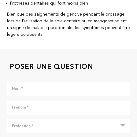
Prothèses dentaires qui font moins bien
Bien que des saignements de gencive pendant le brossage,
lors de l’utilisation de la soie dentaire ou en mangeant soient
un signe de maladie parodontale, les symptômes peuvent être
légers ou absents.
POSER UNE QUESTION