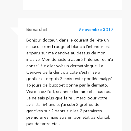
Bernard
dit :
9 novembre 2017
Bonjour docteur, dans le courant de l’été un
minucule rond rouge et blanc a l’interieur est
apparu sur ma gencive au dessus de mon
incisive. Mon dentiste a aspiré l’interieur et m’a
conseillé d’aller voir un dermatologue. La
Gencive de la dent d’a coté s’est mise a
gonfler et depuis 2 mois reste gonflée malgré
15 jours de bucobet donné par le dermato.
Visite chez l’orl, scanner dentaire et sinus ras.
Je ne sais plus que faire…merci pour votre
avis. J’ai 64 ans et j’ai subi 2 greffes de
gencives sur 2 dents sur les 2 premieres
premolaires mais suis en bon etat pardontal,
pas de tartre etc…