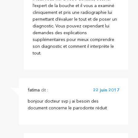
l’expert de la bouche et il vous a examiné
cliniquement et pris une radiographie lui
permettant d’évaluer le tout et de poser un
diagnostic. Vous pouvez cependant lui
demandes des explications
supplémentaires pour mieux comprendre
son diagnostic et comment il interprète le
tout.
fatima
dit :
22 juin 2017
bonjour docteur svp j ai besoin des
document concerne le parodonte réduit