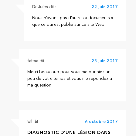
Dr Jules
dit :
22 juin 2017
Nous n’avons pas d’autres « documents »
que ce qui est publié sur ce site Web.
fatma
dit :
23 juin 2017
Merci beaucoup pour vous me donniez un
peu de votre temps et vous me répondez à
ma question
wil
dit :
6 octobre 2017
DIAGNOSTIC D’UNE LÉSION DANS