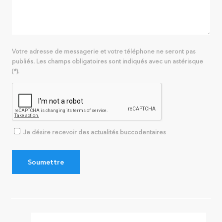
Votre adresse de messagerie et votre téléphone ne seront pas
publiés. Les champs obligatoires sont indiqués avec un astérisque
(*).
Je désire recevoir des actualités buccodentaires