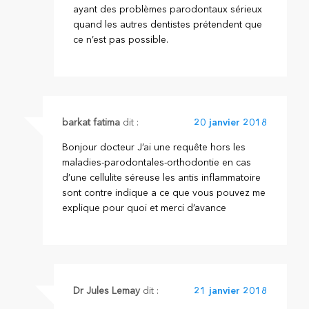
ayant des problèmes parodontaux sérieux
quand les autres dentistes prétendent que
ce n’est pas possible.
barkat fatima
dit :
20 janvier 2018
Bonjour docteur J’ai une requête hors les
maladies-parodontales-orthodontie en cas
d’une cellulite séreuse les antis inflammatoire
sont contre indique a ce que vous pouvez me
explique pour quoi et merci d’avance
Dr Jules Lemay
dit :
21 janvier 2018