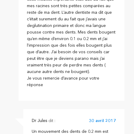
mes racines sont très petites comparées au
reste de ma dent. L’autre dentiste ma dit que
c’était surement du au fait que j’avais une
deglutination primaire et donc ma langue
pousse contre mes dents. Mes dents bougent
qu’en même d’environ 0.1 ou 0.2 mm et j’ai
l’impression que des fois elles bougent plus
que d’autre. J’ai besoin de vos conseils car
peut être que je deviens parano mais j’ai
vraiment très peur de perdre mes dents (
aucune autre dents ne bougent).
Je vous remercie d’avance pour votre
réponse
Dr Jules
dit :
30 avril 2017
Un mouvement des dents de 0.2 mm est