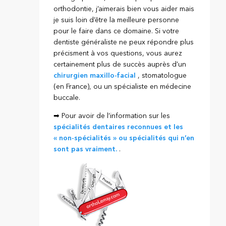
orthodontie, j’aimerais bien vous aider mais
je suis loin d’être la meilleure personne
pour le faire dans ce domaine. Si votre
dentiste généraliste ne peux répondre plus
précisment à vos questions, vous aurez
certainement plus de succès auprès d’un
chirurgien maxillo-facial
, stomatologue
(en France), ou un spécialiste en médecine
buccale.
➡ Pour avoir de l’information sur les
spécialités dentaires reconnues et les
« non-spécialités » ou spécialités qui n’en
sont pas vraiment.
.