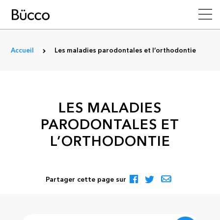
Accueil
Les maladies parodontales et l’orthodontie
LES MALADIES
PARODONTALES ET
L’ORTHODONTIE
Partager cette page sur