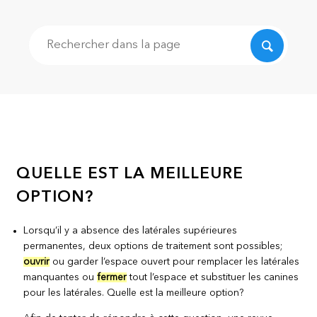
Recherche
QUELLE EST LA MEILLEURE
OPTION?
Lorsqu’il y a absence des latérales supérieures
permanentes, deux options de traitement sont possibles;
ouvrir
ou garder l’espace ouvert pour remplacer les latérales
manquantes ou
fermer
tout l’espace et substituer les canines
pour les latérales. Quelle est la meilleure option?