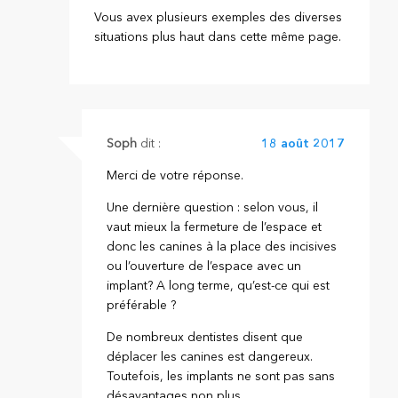
Vous avex plusieurs exemples des diverses
situations plus haut dans cette même page.
Soph
dit :
18 août 2017
Merci de votre réponse.
Une dernière question : selon vous, il
vaut mieux la fermeture de l’espace et
donc les canines à la place des incisives
ou l’ouverture de l’espace avec un
implant? A long terme, qu’est-ce qui est
préférable ?
De nombreux dentistes disent que
déplacer les canines est dangereux.
Toutefois, les implants ne sont pas sans
désavantages non plus.