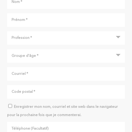
Enregistrer mon nom, courriel et site web dans le navigateur
pour la prochaine fois que je commenterai.