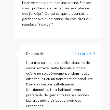
l’incisive manquante par une canine. Pensez-
vous qu’il faudra arracher l’incisive latérale
que j’ai déjà ? Ou est-ce que je pourrais la
garder et avoir une canine du côté droit qui
remplace l’incisive ?
Dr Jules
dit :
18 août 2017
Il est très rare dans de telles situation de
devoir extraire l’autre latérale à moins
qu’elle ne soit sévèrement endommagée,
difforme, ait eu un traitement de canal, etc.
Pour des raisons esthétique et
fonctionnelles, il est habituellement
préférable de garder toutes les bonnes
latérales même s’il peut y avoir des
exceptions.