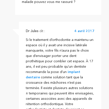
malade pouvez vous me rassuré ?
Dr Jules
dit :
4 avril 2017
Si le traitement d’orthodontie a maintenu un
espace où il y avait une incisive latérale
manquante, votre fils n’aura pas le choix
que d’envisager porter une dent
prothétique pour combler cet espace. À 17
ans, il est peu probable qu’un dentiste
recommande la pose d’un
implant
dentaire
comme solution tant que la
croissance des mâchoires n’est pas
terminée. Il existe plusieurs autres solutions
± temporaires qui peuvent être envisagées,
certaines associées avec des appareils de
rétention orthodontique. Votre