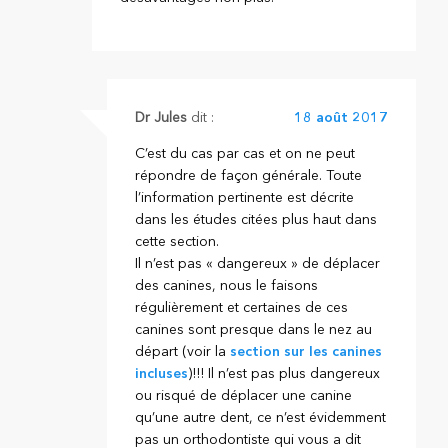
Dr Jules
dit :
18 août 2017
C’est du cas par cas et on ne peut
répondre de façon générale. Toute
l’information pertinente est décrite
dans les études citées plus haut dans
cette section.
Il n’est pas « dangereux » de déplacer
des canines, nous le faisons
régulièrement et certaines de ces
canines sont presque dans le nez au
départ (voir la
section sur les canines
incluses
)!!! Il n’est pas plus dangereux
ou risqué de déplacer une canine
qu’une autre dent, ce n’est évidemment
pas un orthodontiste qui vous a dit