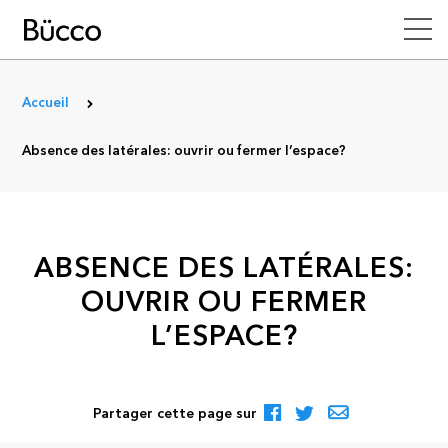
Accueil
Absence des latérales: ouvrir ou fermer l’espace?
ABSENCE DES LATÉRALES:
OUVRIR OU FERMER
L’ESPACE?
Partager cette page sur