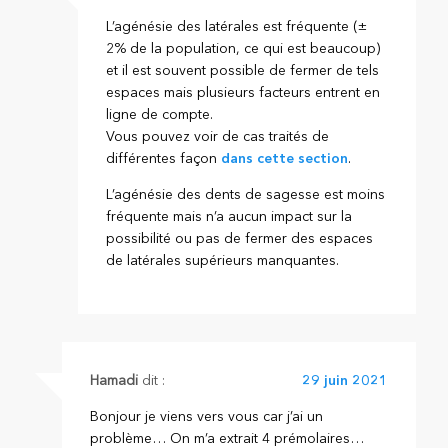
L’agénésie des latérales est fréquente (±
2% de la population, ce qui est beaucoup)
et il est souvent possible de fermer de tels
espaces mais plusieurs facteurs entrent en
ligne de compte.
Vous pouvez voir de cas traités de
différentes façon
dans cette section
.
L’agénésie des dents de sagesse est moins
fréquente mais n’a aucun impact sur la
possibilité ou pas de fermer des espaces
de latérales supérieurs manquantes.
Hamadi
dit :
29 juin 2021
Bonjour je viens vers vous car j’ai un
problème… On m’a extrait 4 prémolaires…