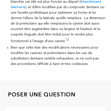
blanchie car elle est plus foncée au départ (
blanchiment
dentaire
), et d’être modifiée par du composite dentaire ou
une facette prothétique pour optimiser sa forme et lui
donner l’allure de la latérale qu’elle remplace. La dimension
de la prémolaire qui elle remplacera la canine doit aussi
souvent être augmentée dans sa largeur et hauteur et la
cuspide linguale doit être réduit pour le rendre plus
12
fonctionnel à l’image d’une canine.
Bien que cette liste des modifications nécessaires pour
modifier les canines et prémolaires dans les cas de
substitution dentaire semble exhaustive, ce ne sont pas
des procédures difficile à faire et très coûteuses.
POSER UNE QUESTION