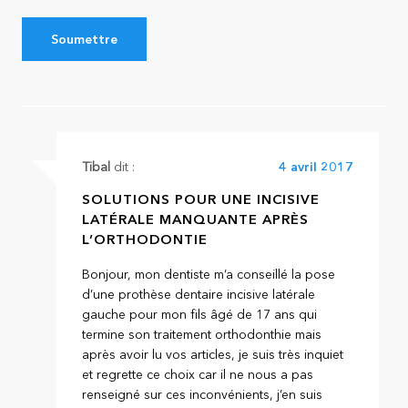
Tibal
dit :
4 avril 2017
SOLUTIONS POUR UNE INCISIVE
LATÉRALE MANQUANTE APRÈS
L’ORTHODONTIE
Bonjour, mon dentiste m’a conseillé la pose
d’une prothèse dentaire incisive latérale
gauche pour mon fils âgé de 17 ans qui
termine son traitement orthodonthie mais
après avoir lu vos articles, je suis très inquiet
et regrette ce choix car il ne nous a pas
renseigné sur ces inconvénients, j’en suis