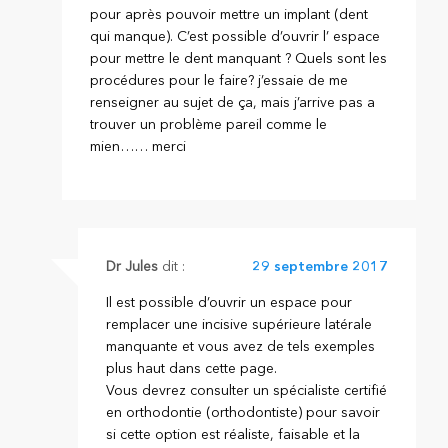
pour après pouvoir mettre un implant (dent
qui manque). C’est possible d’ouvrir l’ espace
pour mettre le dent manquant ? Quels sont les
procédures pour le faire? j’essaie de me
renseigner au sujet de ça, mais j’arrive pas a
trouver un problème pareil comme le
mien…… merci
Dr Jules
dit :
29 septembre 2017
Il est possible d’ouvrir un espace pour
remplacer une incisive supérieure latérale
manquante et vous avez de tels exemples
plus haut dans cette page.
Vous devrez consulter un spécialiste certifié
en orthodontie (orthodontiste) pour savoir
si cette option est réaliste, faisable et la