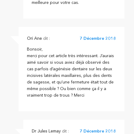
meilleure pour votre cas.
Ori Ane
dit :
7 Décembre 2018
Bonsoir,
merci pour cet article très intéressant. J’aurais
aimé savoir si vous aviez déjà observé des
cas parfois d’agénésie dentaire sur les deux
incisives latérales maxillaires, plus des dents
de sagesse, et qu’une fermeture était tout de
même possible ? Ou bien comme ça il y a
vraiment trop de trous ? Merci
Dr Jules Lemay
dit :
7 Décembre 2018