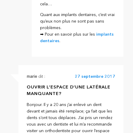
cela…
Quant aux implants dentaires, c’est vrai
qu’eux non plus ne sont pas sans
problèmes.
➡ Pour en savoir plus sur les
implants
dentaires
.
marie
dit :
27 septembre 2017
OUVRIR L’ESPACE D’UNE LATÉRALE
MANQUANTE?
Bonjour. Il y a 20 ans j’ai enlevé un dent
devant et jamais été remplace; ça fait que les
dents s’ont tous déplaces. J’ai pris un rendez
vous avec un dentiste et lui m’a recommande
visiter un orthodentiste pour ouvrir l’espace