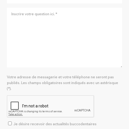
Votre adresse de messagerie et votre téléphone ne seront pas
publiés. Les champs obligatoires sont indiqués avec un astérisque
(*).
Je désire recevoir des actualités buccodentaires