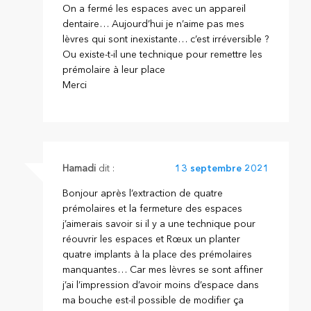
On a fermé les espaces avec un appareil
dentaire… Aujourd’hui je n’aime pas mes
lèvres qui sont inexistante… c’est irréversible ?
Ou existe-t-il une technique pour remettre les
prémolaire à leur place
Merci
Hamadi
dit :
13 septembre 2021
Bonjour après l’extraction de quatre
prémolaires et la fermeture des espaces
j’aimerais savoir si il y a une technique pour
réouvrir les espaces et Rœux un planter
quatre implants à la place des prémolaires
manquantes… Car mes lèvres se sont affiner
j’ai l’impression d’avoir moins d’espace dans
ma bouche est-il possible de modifier ça