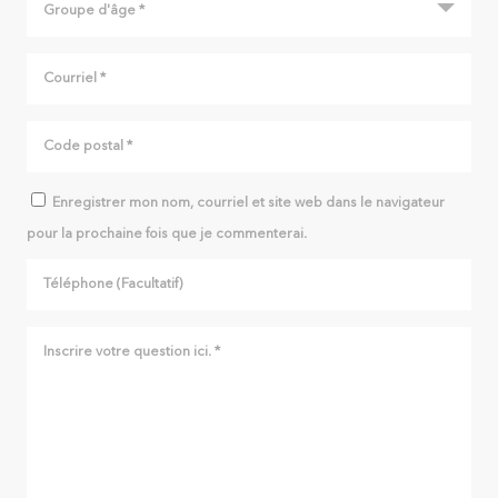
Enregistrer mon nom, courriel et site web dans le navigateur
pour la prochaine fois que je commenterai.