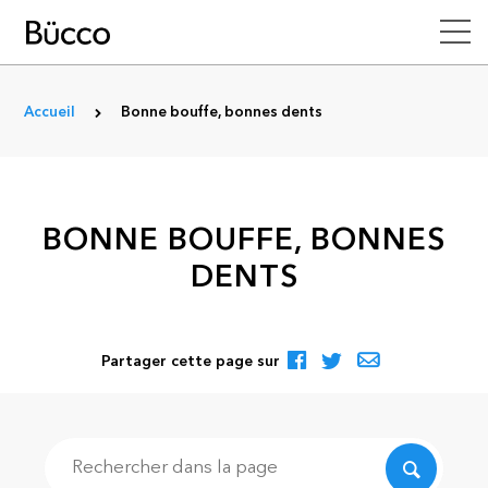
Accueil
Bonne bouffe, bonnes dents
BONNE BOUFFE, BONNES
DENTS
Partager cette page sur
Recherche