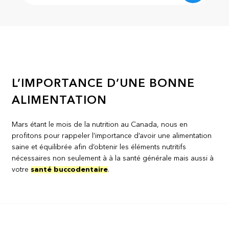
L’IMPORTANCE D’UNE BONNE
ALIMENTATION
Mars étant le mois de la nutrition au Canada, nous en
profitons pour rappeler l’importance d’avoir une alimentation
saine et équilibrée afin d’obtenir les éléments nutritifs
nécessaires non seulement à à la santé générale mais aussi à
votre
santé buccodentaire
.