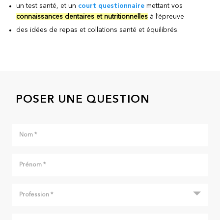
un test santé, et un
court questionnaire
mettant vos
connaissances dentaires et nutritionnelles
à l’épreuve
des idées de repas et collations santé et équilibrés.
POSER UNE QUESTION