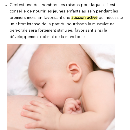
Ceci est une des nombreuses raisons pour laquelle il est
conseillé de nourrir les jeunes enfants au sein pendant les
premiers mois. En favorisant une
succion active
qui nécessite
un effort intense de la part du nourrisson la musculature
péri-orale sera fortement stimulée, favorisant ainsi le
développement optimal de la mandibule.