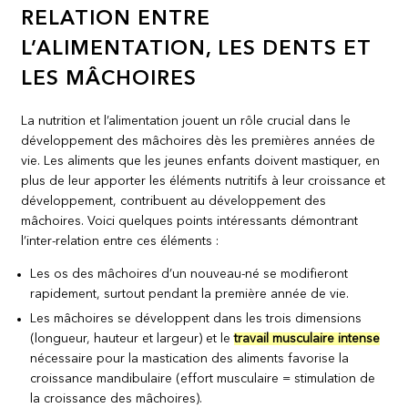
RELATION ENTRE
L’ALIMENTATION, LES DENTS ET
LES MÂCHOIRES
La nutrition et l’alimentation jouent un rôle crucial dans le
développement des mâchoires dès les premières années de
vie. Les aliments que les jeunes enfants doivent mastiquer, en
plus de leur apporter les éléments nutritifs à leur croissance et
développement, contribuent au développement des
mâchoires. Voici quelques points intéressants démontrant
l’inter-relation entre ces éléments :
Les os des mâchoires d’un nouveau-né se modifieront
rapidement, surtout pendant la première année de vie.
Les mâchoires se développent dans les trois dimensions
(longueur, hauteur et largeur) et le
travail musculaire intense
nécessaire pour la mastication des aliments favorise la
croissance mandibulaire (effort musculaire = stimulation de
la croissance des mâchoires).