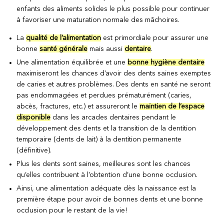
enfants des aliments solides le plus possible pour continuer
à favoriser une maturation normale des mâchoires.
La
qualité de l’alimentation
est primordiale pour assurer une
bonne
santé générale
mais aussi
dentaire
.
Une alimentation équilibrée et une
bonne hygiène dentaire
maximiseront les chances d’avoir des dents saines exemptes
de caries et autres problèmes. Des dents en santé ne seront
pas endommagées et perdues prématurément (caries,
abcès, fractures, etc.) et assureront le
maintien de l’espace
disponible
dans les arcades dentaires pendant le
développement des dents et la transition de la dentition
temporaire (dents de lait) à la dentition permanente
(définitive).
Plus les dents sont saines, meilleures sont les chances
qu’elles contribuent à l’obtention d’une bonne occlusion.
Ainsi, une alimentation adéquate dès la naissance est la
première étape pour avoir de bonnes dents et une bonne
occlusion pour le restant de la vie!