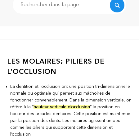
Recherche
LES MOLAIRES; PILIERS DE
L’OCCLUSION
La dentition et l’occlusion ont une position tri-dimensionnelle
normale ou optimale qui permet aux mâchoires de
fonctionner convenablement. Dans la dimension verticale, on
réfère à la “
hauteur verticale d’occlusion
” la position en
hauteur des arcades dentaires. Cette position est maintenue
par la position des dents. Les molaires agissent un peu
comme les piliers qui supportent cette dimension et
l’occlusion.