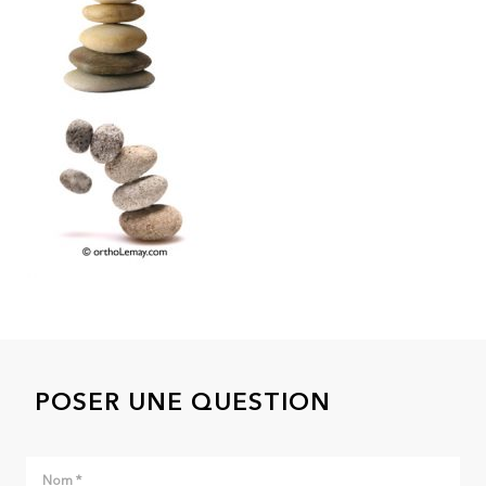
POSER UNE QUESTION