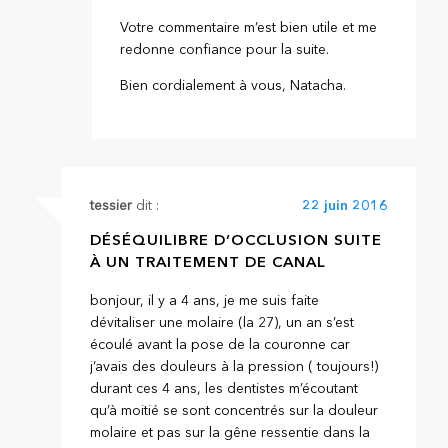
Votre commentaire m’est bien utile et me
redonne confiance pour la suite.
Bien cordialement à vous, Natacha.
tessier
dit :
22 juin 2016
DÉSÉQUILIBRE D’OCCLUSION SUITE
À UN TRAITEMENT DE CANAL
bonjour, il y a 4 ans, je me suis faite
dévitaliser une molaire (la 27), un an s’est
écoulé avant la pose de la couronne car
j’avais des douleurs à la pression ( toujours!)
durant ces 4 ans, les dentistes m’écoutant
qu’à moitié se sont concentrés sur la douleur
molaire et pas sur la gêne ressentie dans la