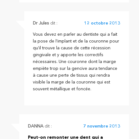
Dr Jules
dit :
12 octobre 2013
Vous devez en parler au dentiste qui a fait
la pose de l’implant et de la couronne pour
qu’il trouve la cause de cette récession
gingivale et y apporte les correctifs
nécessaires. Une couronne dont la marge
empiète trop sur la gencive aura tendance
à cause une perte de tissus qui rendra
visible la marge de la couronne qui est
souvent métallique et foncée.
DANNA
dit :
7 novembre 2013
Peut-on remonter une dent qui a