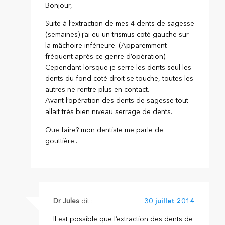
Bonjour,
Suite à l’extraction de mes 4 dents de sagesse
(semaines) j’ai eu un trismus coté gauche sur
la mâchoire inférieure. (Apparemment
fréquent après ce genre d’opération).
Cependant lorsque je serre les dents seul les
dents du fond coté droit se touche, toutes les
autres ne rentre plus en contact.
Avant l’opération des dents de sagesse tout
allait très bien niveau serrage de dents.
Que faire? mon dentiste me parle de
gouttière..
Dr Jules
dit :
30 juillet 2014
Il est possible que l’extraction des dents de