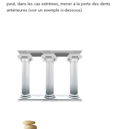
peut, dans les cas extrêmes, mener à la perte des dents
antérieures (voir un exemple ci-dessous).