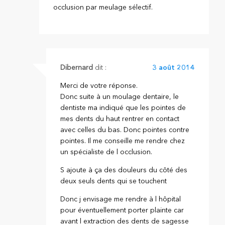
occlusion par meulage sélectif.
Dibernard
dit :
3 août 2014
Merci de votre réponse.
Donc suite à un moulage dentaire, le
dentiste ma indiqué que les pointes de
mes dents du haut rentrer en contact
avec celles du bas. Donc pointes contre
pointes. Il me conseille me rendre chez
un spécialiste de l occlusion.
S ajoute à ça des douleurs du côté des
deux seuls dents qui se touchent
Donc j envisage me rendre à l hôpital
pour éventuellement porter plainte car
avant l extraction des dents de sagesse