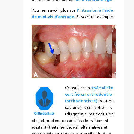
Pour en savoir plus sur
l’intrusion à l’aide
de mini-vis d’ancrage.
Et voici un exemple :
Consultez un
spécialiste
certifié en orthodontie
(orthodontiste)
pour en
savoir plus sur votre cas
(diagnostic, malocclusion,
etc.) et quelles possibilités de traitement
existent (traitement idéal, alternatives et
compromis, pronostic, appareils, durée et