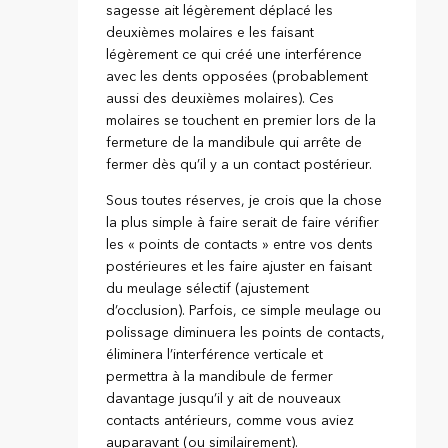
sagesse ait légèrement déplacé les
deuxièmes molaires e les faisant
légèrement ce qui créé une interférence
avec les dents opposées (probablement
aussi des deuxièmes molaires). Ces
molaires se touchent en premier lors de la
fermeture de la mandibule qui arrête de
fermer dès qu’il y a un contact postérieur.
Sous toutes réserves, je crois que la chose
la plus simple à faire serait de faire vérifier
les « points de contacts » entre vos dents
postérieures et les faire ajuster en faisant
du meulage sélectif (ajustement
d’occlusion). Parfois, ce simple meulage ou
polissage diminuera les points de contacts,
éliminera l’interférence verticale et
permettra à la mandibule de fermer
davantage jusqu’il y ait de nouveaux
contacts antérieurs, comme vous aviez
auparavant (ou similairement).