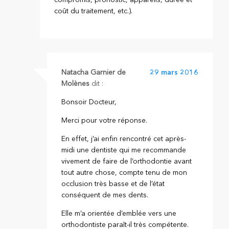
coût du traitement, etc.).
Natacha Garnier de
29 mars 2016
Molènes
dit :
Bonsoir Docteur,
Merci pour votre réponse.
En effet, j’ai enfin rencontré cet après-
midi une dentiste qui me recommande
vivement de faire de l’orthodontie avant
tout autre chose, compte tenu de mon
occlusion très basse et de l’état
conséquent de mes dents.
Elle m’a orientée d’emblée vers une
orthodontiste paraît-il très compétente.