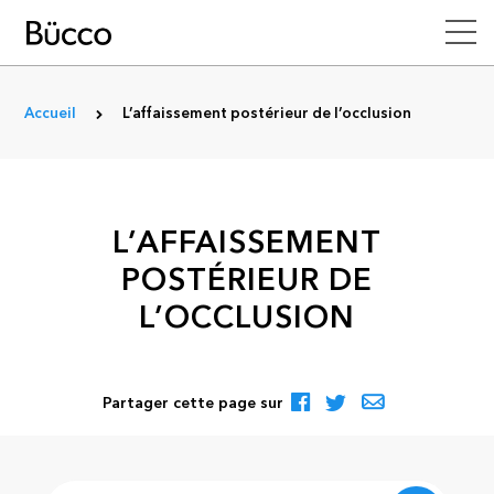
Accueil
L’affaissement postérieur de l’occlusion
L’AFFAISSEMENT
POSTÉRIEUR DE
L’OCCLUSION
Partager cette page sur