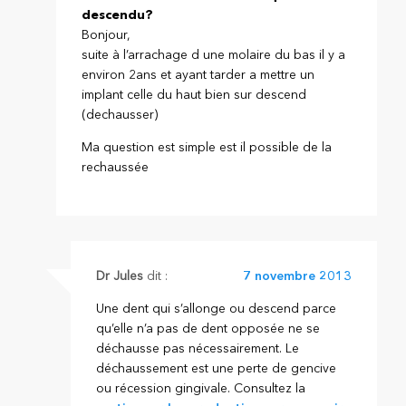
descendu?
Bonjour,
suite à l’arrachage d une molaire du bas il y a
environ 2ans et ayant tarder a mettre un
implant celle du haut bien sur descend
(dechausser)
Ma question est simple est il possible de la
rechaussée
Dr Jules
dit :
7 novembre 2013
Une dent qui s’allonge ou descend parce
qu’elle n’a pas de dent opposée ne se
déchausse pas nécessairement. Le
déchaussement est une perte de gencive
ou récession gingivale. Consultez la