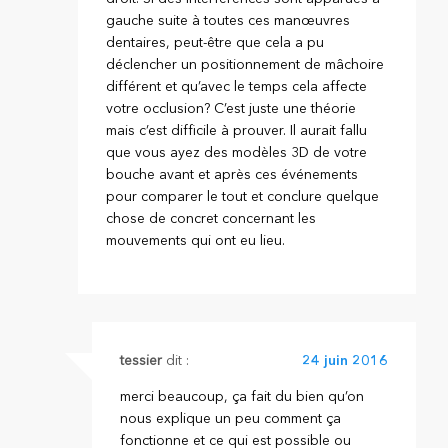
gauche suite à toutes ces manœuvres
dentaires, peut-être que cela a pu
déclencher un positionnement de mâchoire
différent et qu’avec le temps cela affecte
votre occlusion? C’est juste une théorie
mais c’est difficile à prouver. Il aurait fallu
que vous ayez des modèles 3D de votre
bouche avant et après ces événements
pour comparer le tout et conclure quelque
chose de concret concernant les
mouvements qui ont eu lieu.
tessier
dit :
24 juin 2016
merci beaucoup, ça fait du bien qu’on
nous explique un peu comment ça
fonctionne et ce qui est possible ou