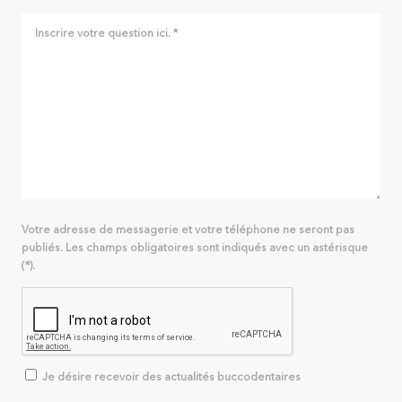
Votre adresse de messagerie et votre téléphone ne seront pas
publiés. Les champs obligatoires sont indiqués avec un astérisque
(*).
Je désire recevoir des actualités buccodentaires