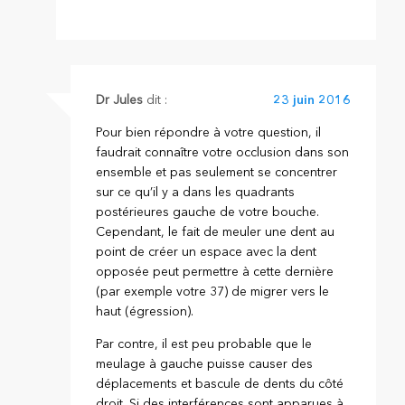
Dr Jules
dit :
23 juin 2016
Pour bien répondre à votre question, il
faudrait connaître votre occlusion dans son
ensemble et pas seulement se concentrer
sur ce qu’il y a dans les quadrants
postérieures gauche de votre bouche.
Cependant, le fait de meuler une dent au
point de créer un espace avec la dent
opposée peut permettre à cette dernière
(par exemple votre 37) de migrer vers le
haut (égression).
Par contre, il est peu probable que le
meulage à gauche puisse causer des
déplacements et bascule de dents du côté
droit. Si des interférences sont apparues à