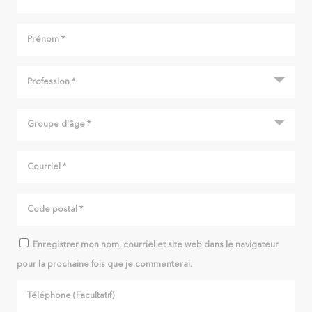
Enregistrer mon nom, courriel et site web dans le navigateur
pour la prochaine fois que je commenterai.