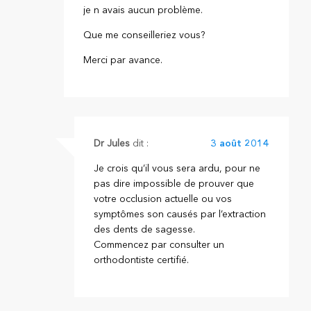
je n avais aucun problème.
Que me conseilleriez vous?
Merci par avance.
Dr Jules
dit :
3 août 2014
Je crois qu’il vous sera ardu, pour ne
pas dire impossible de prouver que
votre occlusion actuelle ou vos
symptômes son causés par l’extraction
des dents de sagesse.
Commencez par consulter un
orthodontiste certifié.