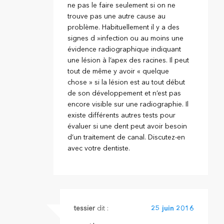
ne pas le faire seulement si on ne
trouve pas une autre cause au
problème. Habituellement il y a des
signes d »infection ou au moins une
évidence radiographique indiquant
une lésion à l’apex des racines. Il peut
tout de même y avoir « quelque
chose » si la lésion est au tout début
de son développement et n’est pas
encore visible sur une radiographie. Il
existe différents autres tests pour
évaluer si une dent peut avoir besoin
d’un traitement de canal. Discutez-en
avec votre dentiste.
tessier
dit :
25 juin 2016