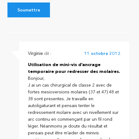
Virginie
dit :
11 octobre 2013
Utilisation de mini-vis d’ancrage
temporaire pour redresser des molaires.
Bonjour,
J ai un cas chirurgical de classe 2 avec de
fortes mesioversions molaires (37 et 47) 48 et
38 sont presentes. Je travaille en
autoligaturant et pensais tenter le
redressement molaire avec un nivellement sur
arc continu en commençant par un fil rond
léger. Néanmoins je doute du résultat et
pensais peut être m’aider de minivis