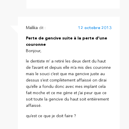
Malika
dit :
12 octobre 2013
Perte de gencive suite à la perte d’une
couronne
Bonjour,
le dentiste m’ a retiré les deux dent du haut
de l’avant et depuis elle m’a mis des couronne
mais le souci c’est que ma gencive juste au
dessus s’est complètement affaissé on dirai
qu’elle a fondu donc avec mes implant cela
fait moche et ce me gène et j’ai peur que ce
soit toute la gencive du haut soit entièrement
affaissé.
qu’est ce que je doit faire ?