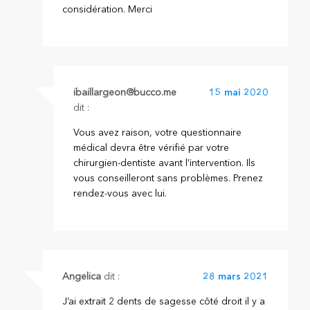
considération. Merci
ibaillargeon@bucco.me
15 mai 2020
dit :
Vous avez raison, votre questionnaire
médical devra être vérifié par votre
chirurgien-dentiste avant l’intervention. Ils
vous conseilleront sans problèmes. Prenez
rendez-vous avec lui.
Angelica
dit :
28 mars 2021
J’ai extrait 2 dents de sagesse côté droit il y a