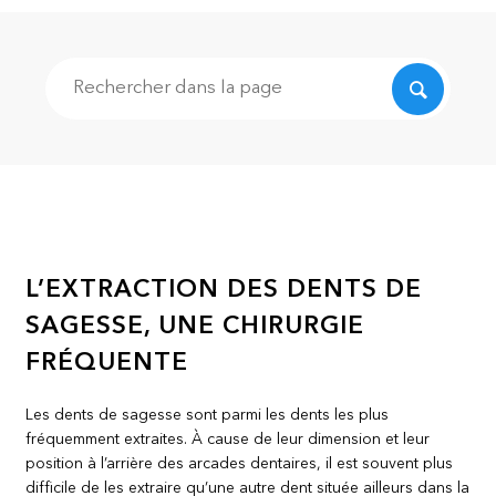
Recherche
L’EXTRACTION DES DENTS DE
SAGESSE, UNE CHIRURGIE
FRÉQUENTE
Les dents de sagesse sont parmi les dents les plus
fréquemment extraites. À cause de leur dimension et leur
position à l’arrière des arcades dentaires, il est souvent plus
difficile de les extraire qu’une autre dent située ailleurs dans la