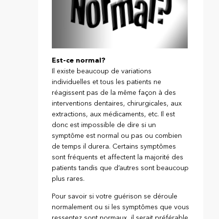
Est-ce normal?
Il existe beaucoup de variations
individuelles et tous les patients ne
réagissent pas de la même façon à des
interventions dentaires, chirurgicales, aux
extractions, aux médicaments, etc. Il est
donc est impossible de dire si un
symptôme est normal ou pas ou combien
de temps il durera. Certains symptômes
sont fréquents et affectent la majorité des
patients tandis que d’autres sont beaucoup
plus rares.
Pour savoir si votre guérison se déroule
normalement ou si les symptômes que vous
ressentez sont normaux, il serait préférable