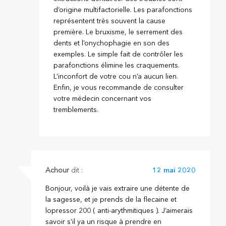
d’origine multifactorielle. Les parafonctions
représentent très souvent la cause
première. Le bruxisme, le serrement des
dents et l’onychophagie en son des
exemples. Le simple fait de contrôler les
parafonctions élimine les craquements.
L’inconfort de votre cou n’a aucun lien.
Enfin, je vous recommande de consulter
votre médecin concernant vos
tremblements.
Achour
dit :
12 mai 2020
Bonjour, voilà je vais extraire une détente de
la sagesse, et je prends de la flecaine et
lopressor 200 ( anti-arythmitiques ). J’aimerais
savoir s’il ya un risque à prendre en