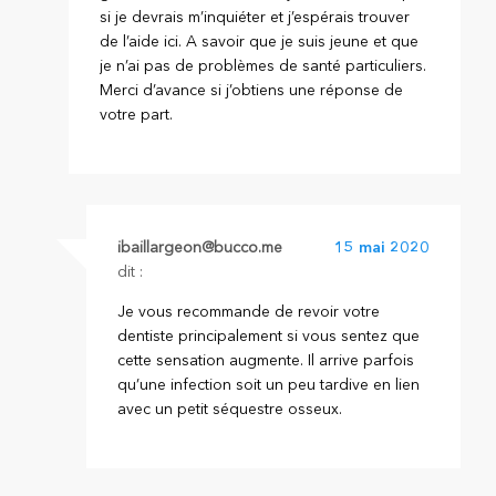
si je devrais m’inquiéter et j’espérais trouver
de l’aide ici. A savoir que je suis jeune et que
je n’ai pas de problèmes de santé particuliers.
Merci d’avance si j’obtiens une réponse de
votre part.
ibaillargeon@bucco.me
15 mai 2020
dit :
Je vous recommande de revoir votre
dentiste principalement si vous sentez que
cette sensation augmente. Il arrive parfois
qu’une infection soit un peu tardive en lien
avec un petit séquestre osseux.