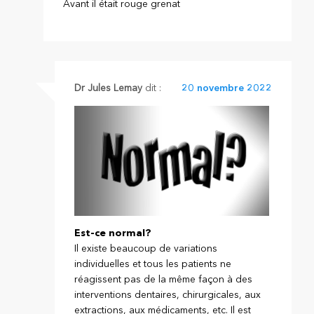
Avant il était rouge grenat
Dr Jules Lemay
dit :
20 novembre 2022
Est-ce normal?
Il existe beaucoup de variations
individuelles et tous les patients ne
réagissent pas de la même façon à des
interventions dentaires, chirurgicales, aux
extractions, aux médicaments, etc. Il est