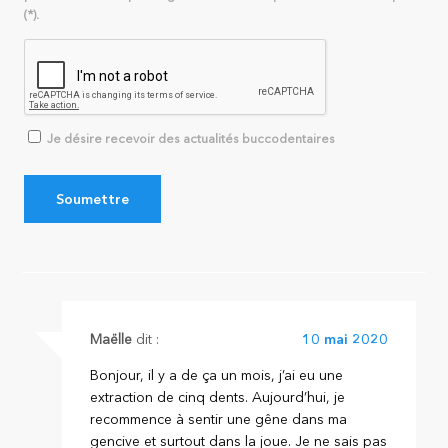
(*).
Je désire recevoir des actualités buccodentaires
Maëlle
dit :
10 mai 2020
Bonjour, il y a de ça un mois, j’ai eu une
extraction de cinq dents. Aujourd’hui, je
recommence à sentir une gêne dans ma
gencive et surtout dans la joue. Je ne sais pas