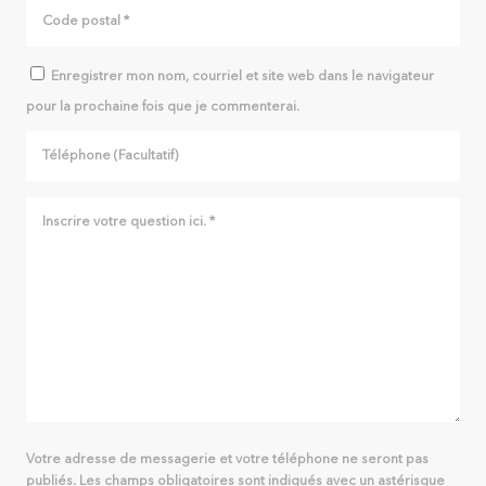
Enregistrer mon nom, courriel et site web dans le navigateur
pour la prochaine fois que je commenterai.
Votre adresse de messagerie et votre téléphone ne seront pas
publiés. Les champs obligatoires sont indiqués avec un astérisque