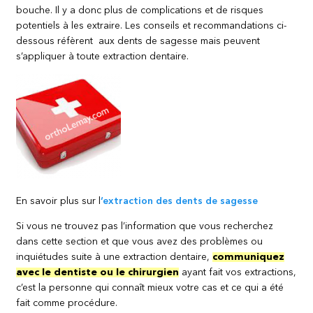
bouche. Il y a donc plus de complications et de risques
potentiels à les extraire. Les conseils et recommandations ci-
dessous réfèrent aux dents de sagesse mais peuvent
s’appliquer à toute extraction dentaire.
En savoir plus sur l
‘extraction des dents de sagesse
Si vous ne trouvez pas l’information que vous recherchez
dans cette section et que vous avez des problèmes ou
inquiétudes suite à une extraction dentaire,
communiquez
avec le dentiste ou le chirurgien
ayant fait vos extractions,
c’est la personne qui connaît mieux votre cas et ce qui a été
fait comme procédure.