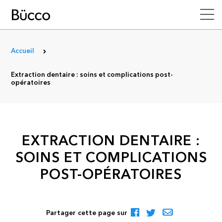
Accueil
Extraction dentaire : soins et complications post-
opératoires
EXTRACTION DENTAIRE :
SOINS ET COMPLICATIONS
POST-OPÉRATOIRES
Partager cette page sur