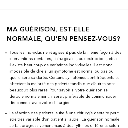
MA GUÉRISON, EST-ELLE
NORMALE, QU’EN PENSEZ-VOUS?
Tous les individus ne réagissent pas de la même façon à des
interventions dentaires, chirurgicales, aux extractions, etc. et
il existe beaucoup de variations individuelles. Il est donc
impossible de dire si un symptôme est normal ou pas ou
quelle sera sa durée. Certains symptômes sont fréquents et
affectent la majorité des patients tandis que d’autres sont
beaucoup plus rares. Pour savoir si votre guérison se
déroule normalement, il serait préférable de communiquer
directement avec votre chirurgien.
La réaction des patients suite à une chirurgie dentaire peut
être très variable d’un patient à l’autre. La guérison normale
se fait progressivement mais à des rythmes différents selon