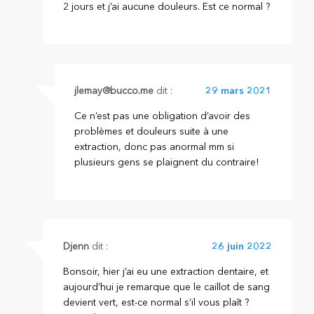
2 jours et j’ai aucune douleurs. Est ce normal ?
jlemay@bucco.me
dit :
29 mars 2021
Ce n’est pas une obligation d’avoir des
problèmes et douleurs suite à une
extraction, donc pas anormal mm si
plusieurs gens se plaignent du contraire!
Djenn
dit :
26 juin 2022
Bonsoir, hier j’ai eu une extraction dentaire, et
aujourd’hui je remarque que le caillot de sang
devient vert, est-ce normal s’il vous plaît ?