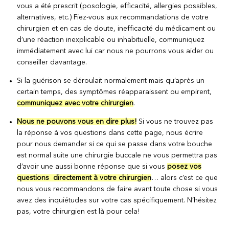
vous a été prescrit (posologie, efficacité, allergies possibles,
alternatives, etc.) Fiez-vous aux recommandations de votre
chirurgien et en cas de doute, inefficacité du médicament ou
d’une réaction inexplicable ou inhabituelle, communiquez
immédiatement avec lui car nous ne pourrons vous aider ou
conseiller davantage.
Si la guérison se déroulait normalement mais qu’après un
certain temps, des symptômes réapparaissent ou empirent,
communiquez avec votre chirurgien
.
Nous ne pouvons vous en dire plus!
Si vous ne trouvez pas
la réponse à vos questions dans cette page, nous écrire
pour nous demander si ce qui se passe dans votre bouche
est normal suite une chirurgie buccale ne vous permettra pas
d’avoir une aussi bonne réponse que si vous
posez vos
questions directement à votre chirurgien
… alors c’est ce que
nous vous recommandons de faire avant toute chose si vous
avez des inquiétudes sur votre cas spécifiquement. N’hésitez
pas, votre chirurgien est là pour cela!