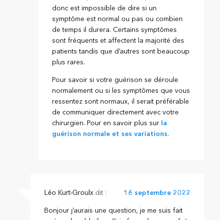
donc est impossible de dire si un
symptôme est normal ou pas ou combien
de temps il durera. Certains symptômes
sont fréquents et affectent la majorité des
patients tandis que d’autres sont beaucoup
plus rares.
Pour savoir si votre guérison se déroule
normalement ou si les symptômes que vous
ressentez sont normaux, il serait préférable
de communiquer directement avec votre
chirurgien. Pour en savoir plus sur
la
guérison normale et ses variations
.
Léo Kurt-Groulx
dit :
16 septembre 2022
Bonjour j’aurais une question, je me suis fait