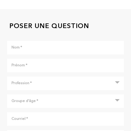
POSER UNE QUESTION