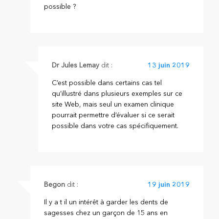
possible ?
Dr Jules Lemay
dit :
13 juin 2019
C’est possible dans certains cas tel
qu’illustré dans plusieurs exemples sur ce
site Web, mais seul un examen clinique
pourrait permettre d’évaluer si ce serait
possible dans votre cas spécifiquement.
Begon
dit :
19 juin 2019
Il y a t il un intérêt à garder les dents de
sagesses chez un garçon de 15 ans en