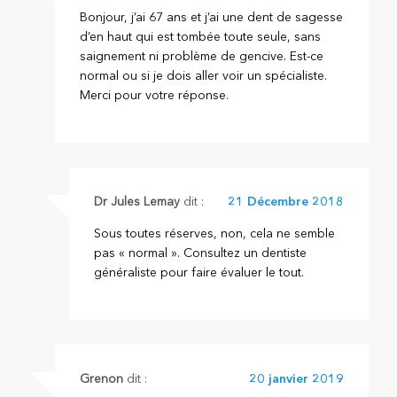
Bonjour, j’ai 67 ans et j’ai une dent de sagesse
d’en haut qui est tombée toute seule, sans
saignement ni problème de gencive. Est-ce
normal ou si je dois aller voir un spécialiste.
Merci pour votre réponse.
Dr Jules Lemay
dit :
21 Décembre 2018
Sous toutes réserves, non, cela ne semble
pas « normal ». Consultez un dentiste
généraliste pour faire évaluer le tout.
Grenon
dit :
20 janvier 2019