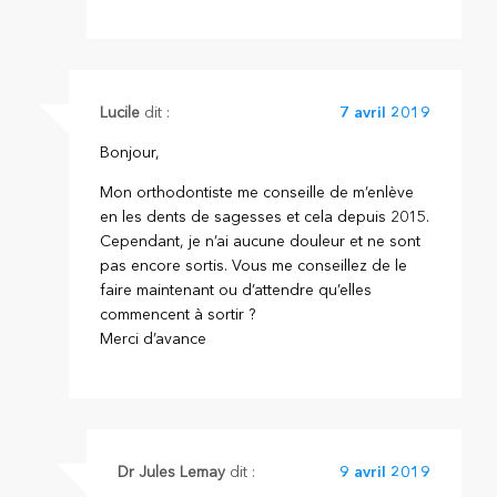
Lucile
dit :
7 avril 2019
Bonjour,
Mon orthodontiste me conseille de m’enlève
en les dents de sagesses et cela depuis 2015.
Cependant, je n’ai aucune douleur et ne sont
pas encore sortis. Vous me conseillez de le
faire maintenant ou d’attendre qu’elles
commencent à sortir ?
Merci d’avance
Dr Jules Lemay
dit :
9 avril 2019