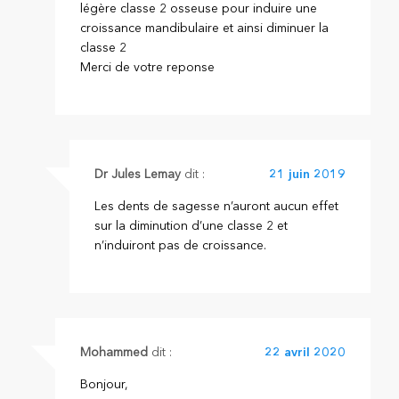
légère classe 2 osseuse pour induire une
croissance mandibulaire et ainsi diminuer la
classe 2
Merci de votre reponse
Dr Jules Lemay
dit :
21 juin 2019
Les dents de sagesse n’auront aucun effet
sur la diminution d’une classe 2 et
n’induiront pas de croissance.
Mohammed
dit :
22 avril 2020
Bonjour,