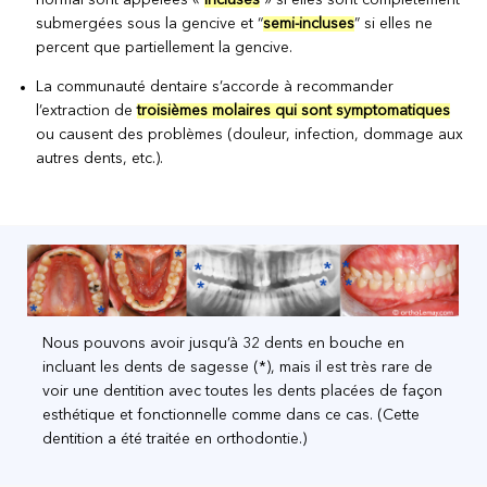
submergées sous la gencive et “
semi-incluses
” si elles ne
percent que partiellement la gencive.
La communauté dentaire s’accorde à recommander
l’extraction de
troisièmes molaires qui sont symptomatiques
ou causent des problèmes (douleur, infection, dommage aux
autres dents, etc.).
Nous pouvons avoir jusqu’à 32 dents en bouche en
incluant les dents de sagesse (*), mais il est très rare de
voir une dentition avec toutes les dents placées de façon
esthétique et fonctionnelle comme dans ce cas. (Cette
dentition a été traitée en orthodontie.)