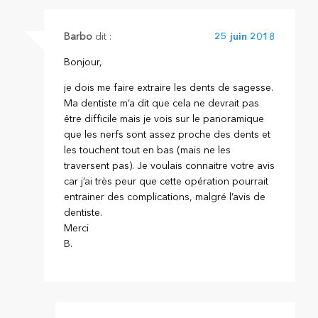
Barbo
dit :
25 juin 2018
Bonjour,
je dois me faire extraire les dents de sagesse.
Ma dentiste m’a dit que cela ne devrait pas
être difficile mais je vois sur le panoramique
que les nerfs sont assez proche des dents et
les touchent tout en bas (mais ne les
traversent pas). Je voulais connaitre votre avis
car j’ai très peur que cette opération pourrait
entrainer des complications, malgré l’avis de
dentiste.
Merci
B.