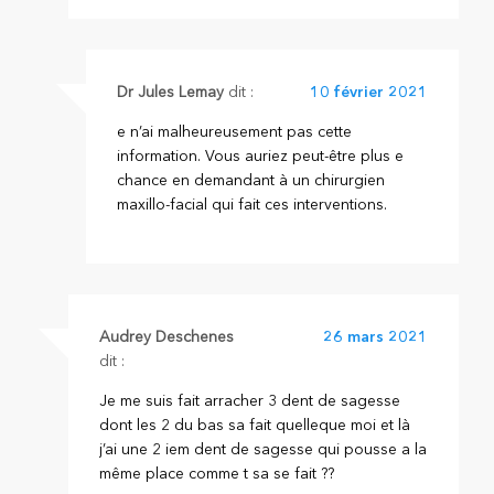
Dr Jules Lemay
dit :
10 février 2021
e n’ai malheureusement pas cette
information. Vous auriez peut-être plus e
chance en demandant à un chirurgien
maxillo-facial qui fait ces interventions.
Audrey Deschenes
26 mars 2021
dit :
Je me suis fait arracher 3 dent de sagesse
dont les 2 du bas sa fait quelleque moi et là
j’ai une 2 iem dent de sagesse qui pousse a la
même place comme t sa se fait ??