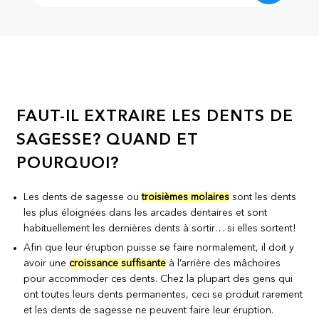
FAUT-IL EXTRAIRE LES DENTS DE
SAGESSE? QUAND ET
POURQUOI?
Les dents de sagesse ou
troisièmes molaires
sont les dents
les plus éloignées dans les arcades dentaires et sont
habituellement les dernières dents à sortir… si elles sortent!
Afin que leur éruption puisse se faire normalement, il doit y
avoir une
croissance suffisante
à l’arrière des mâchoires
pour accommoder ces dents. Chez la plupart des gens qui
ont toutes leurs dents permanentes, ceci se produit rarement
et les dents de sagesse ne peuvent faire leur éruption.