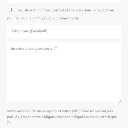
Enregistrer mon nom, courriel et site web dans le navigateur
pour la prochaine fois que je commenterai.
Votre adresse de messagerie et votre téléphone ne seront pas
publiés. Les champs obligatoires sont indiqués avec un astérisque
(*).