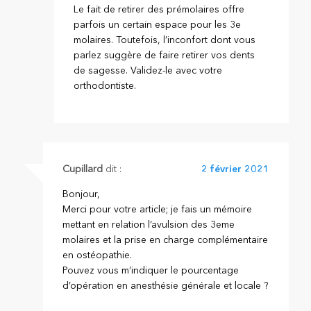
Le fait de retirer des prémolaires offre
parfois un certain espace pour les 3e
molaires. Toutefois, l’inconfort dont vous
parlez suggère de faire retirer vos dents
de sagesse. Validez-le avec votre
orthodontiste.
Cupillard
dit :
2 février 2021
Bonjour,
Merci pour votre article; je fais un mémoire
mettant en relation l’avulsion des 3eme
molaires et la prise en charge complémentaire
en ostéopathie.
Pouvez vous m’indiquer le pourcentage
d’opération en anesthésie générale et locale ?