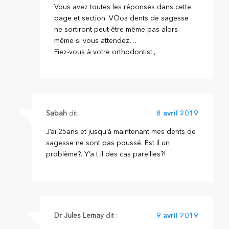
Vous avez toutes les réponses dans cette
page et section. VOos dents de sagesse
ne sortiront peut-être même pas alors
même si vous attendez…
Fiez-vous à votre orthodontist.,
Sabah
dit :
8 avril 2019
J’ai 25ans et jusqu’à maintenant mes dents de
sagesse ne sont pas poussé. Est il un
problème?. Y’a t il des cas pareilles?!
Dr Jules Lemay
dit :
9 avril 2019