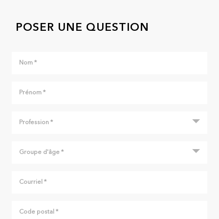
POSER UNE QUESTION