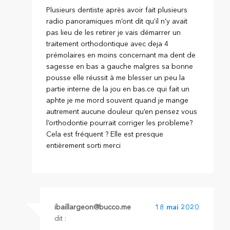
Plusieurs dentiste après avoir fait plusieurs
radio panoramiques m’ont dit qu’il n’y avait
pas lieu de les retirer je vais démarrer un
traitement orthodontique avec deja 4
prémolaires en moins concernant ma dent de
sagesse en bas a gauche malgres sa bonne
pousse elle réussit à me blesser un peu la
partie interne de la jou en bas.ce qui fait un
aphte je me mord souvent quand je mange
autrement aucune douleur qu’en pensez vous
l’orthodontie pourrait corriger les probleme?
Cela est fréquent ? Elle est presque
entièrement sorti merci
ibaillargeon@bucco.me
18 mai 2020
dit :