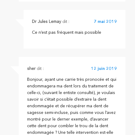
Dr Jules Lemay
dit :
7 mai 2019
Ce n’est pas fréquent mais possible
sher
dit :
12 juin 2019
Bonjour, ayant une carrie très pronocée et qui
endommagera ma dent lors du traitement de
celle-ci, (suivant le entiste consulté), je voulais
savoir si c’était possible d’extraire la dent
endommagée et de récupérer ma dent de
sagesse semi-incluse, puis comme vous l’avez
montré pour le derner exemple, d’avancer
cette dent pour combler le trou de la dent
endommagée ? Une telle intervention est-elle