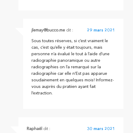
jlemay@bucco.me
dit :
29 mars 2021
Sous toutes réserves, si c’est vraiment le
cas, c’est qu’elle y était toujours, mais
personne n’a évalué le tout à l’aide d’une
radiographie panoramique ou autre
radiographies on l’a remarqué sur la
radiographie car elle n’Est pas apparue
soudainement en quelques mois! Informez-
vous auprès du pratiien ayant fait
l’extraction.
Raphaël
dit :
30 mars 2021