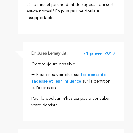
J’ai 58ans et j’ai une dent de sagesse qui sort
est-ce normal? En plus j’ai une douleur
insupportable.
Dr Jules Lemay
dit :
21 janvier 2019
C’est toujours possible…
➡ Pour en savoir plus sur
les dents de
sagesse et leur influence
sur la dentition
et l’occlusion.
Pour la douleur, n’hésitez pas à consulter
votre dentiste.