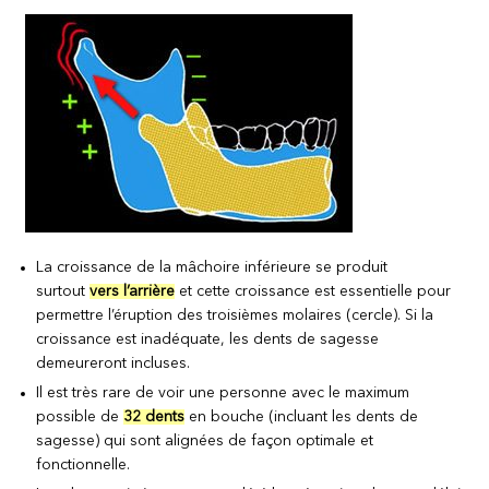
La croissance de la mâchoire inférieure se produit
surtout
vers l’arrière
et cette croissance est essentielle pour
permettre l’éruption des troisièmes molaires (cercle). Si la
croissance est inadéquate, les dents de sagesse
demeureront incluses.
Il est très rare de voir une personne avec le maximum
possible de
32 dents
en bouche (incluant les dents de
sagesse) qui sont alignées de façon optimale et
fonctionnelle.