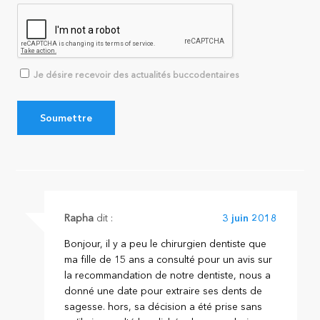
Je désire recevoir des actualités buccodentaires
Rapha
dit :
3 juin 2018
Bonjour, il y a peu le chirurgien dentiste que
ma fille de 15 ans a consulté pour un avis sur
la recommandation de notre dentiste, nous a
donné une date pour extraire ses dents de
sagesse. hors, sa décision a été prise sans