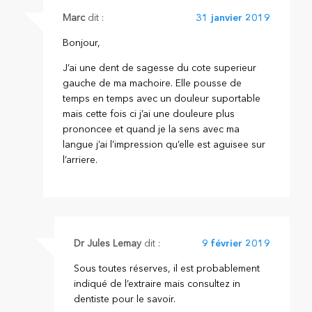
Marc
dit :
31 janvier 2019
Bonjour,
J’ai une dent de sagesse du cote superieur
gauche de ma machoire. Elle pousse de
temps en temps avec un douleur suportable
mais cette fois ci j’ai une douleure plus
prononcee et quand je la sens avec ma
langue j’ai l’impression qu’elle est aguisee sur
l’arriere.
Dr Jules Lemay
dit :
9 février 2019
Sous toutes réserves, il est probablement
indiqué de l’extraire mais consultez in
dentiste pour le savoir.