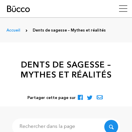
Accueil
Dents de sagesse – Mythes et réalités
DENTS DE SAGESSE –
MYTHES ET RÉALITÉS
Partager cette page sur
Recherche