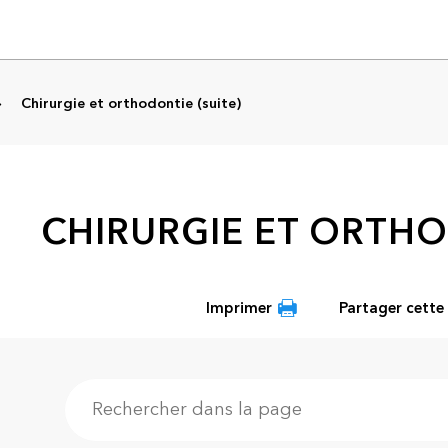
Chirurgie et orthodontie (suite)
CHIRURGIE ET ORTHO
Imprimer
Partager cette