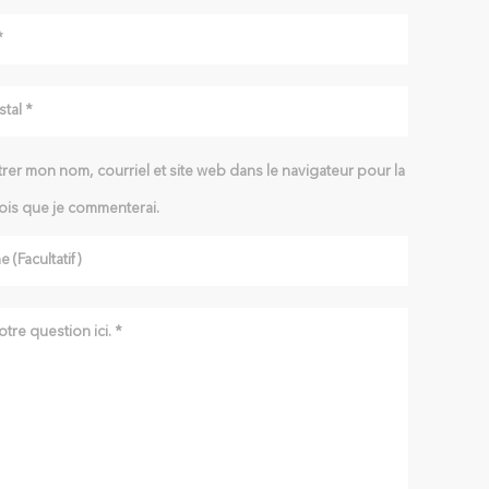
rer mon nom, courriel et site web dans le navigateur pour la
ois que je commenterai.