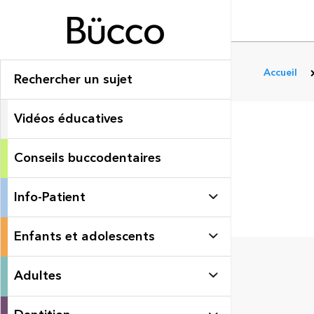
Accueil
Rechercher un sujet
Vidéos éducatives
Conseils buccodentaires
Info-Patient
Enfants et adolescents
Adultes