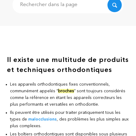
Recherche
Il existe une multitude de produits
et techniques orthodontiques
Les appareils orthodontiques fixes conventionnels,
communément appelés “
broches
” sont toujours considérés
comme la référence en étant les appareils correcteurs les
plus performants et versatiles en orthodontie.
Ils peuvent être utilisés pour traiter pratiquement tous les
types de
malocclusions
, des problèmes les plus simples aux
plus complexes.
Les boîtiers orthodontiques sont disponibles sous plusieurs