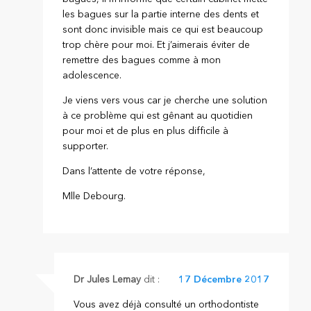
les bagues sur la partie interne des dents et
sont donc invisible mais ce qui est beaucoup
trop chère pour moi. Et j’aimerais éviter de
remettre des bagues comme à mon
adolescence.
Je viens vers vous car je cherche une solution
à ce problème qui est gênant au quotidien
pour moi et de plus en plus difficile à
supporter.
Dans l’attente de votre réponse,
Mlle Debourg.
Dr Jules Lemay
dit :
17 Décembre 2017
Vous avez déjà consulté un orthodontiste