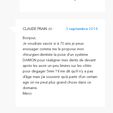
CLAUDE FRAIN
dit :
3 septembre 2018
Bonjour,
Je voudrais savoir si à 70 ans je peux
envisager comme me le propose mon
chirurgien-dentiste la pose d’un système
DAMON pour réaligner mes dents de devant
après les avoir un peu limées sur les côtés
pour dégager 5mm ? Il me dit qu’il n’y a pas
d’âge mais j’ai souvenir qu’à partir d’un certain
age on ne peut plus grand chose dans ce
domaine.
Merci