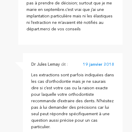
pas à prendre de décision; surtout que je me
marie en septembre.c’est vrai que j’ai une
implantation particulière mais ni les élastiques
ni l’extraction ne m’avaient été notifiés au
départ.merci de vos conseils
Dr Jules Lemay
dit :
19 janvier 2018
Les extractions sont parfois indiquées dans
les cas d’orthodontie mais je ne saurais
dire si c’est votre cas ou la raison exacte
pour laquelle votre orthodontiste
recommande d’extraire des dents. N’hésitez
pas à lui demander des précisions car lui
seul peut répondre spécifiquement à une
question aussi précise pour un cas
particulier.