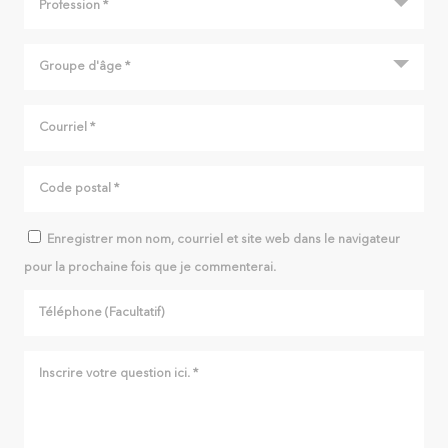
Enregistrer mon nom, courriel et site web dans le navigateur
pour la prochaine fois que je commenterai.