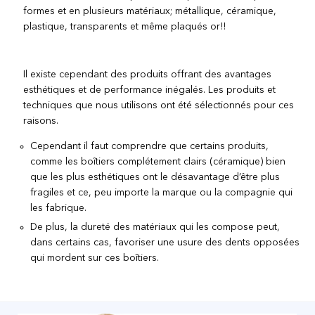
formes et en plusieurs matériaux; métallique, céramique,
plastique, transparents et même plaqués or!!
Il existe cependant des produits offrant des avantages
esthétiques et de performance inégalés. Les produits et
techniques que nous utilisons ont été sélectionnés pour ces
raisons.
Cependant il faut comprendre que certains produits,
comme les boîtiers complétement clairs (céramique) bien
que les plus esthétiques ont le désavantage d’être plus
fragiles et ce, peu importe la marque ou la compagnie qui
les fabrique.
De plus, la dureté des matériaux qui les compose peut,
dans certains cas, favoriser une usure des dents opposées
qui mordent sur ces boîtiers.