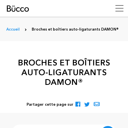
Accueil
Broches et boîtiers auto-ligaturants DAMON®
BROCHES ET BOÎTIERS
AUTO-LIGATURANTS
DAMON®
Partager cette page sur