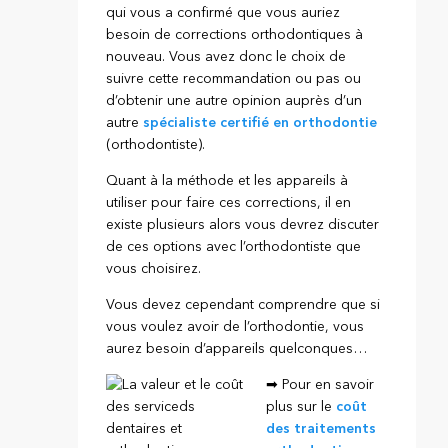
qui vous a confirmé que vous auriez
besoin de corrections orthodontiques à
nouveau. Vous avez donc le choix de
suivre cette recommandation ou pas ou
d’obtenir une autre opinion auprès d’un
autre
spécialiste certifié en orthodontie
(orthodontiste).
Quant à la méthode et les appareils à
utiliser pour faire ces corrections, il en
existe plusieurs alors vous devrez discuter
de ces options avec l’orthodontiste que
vous choisirez.
Vous devez cependant comprendre que si
vous voulez avoir de l’orthodontie, vous
aurez besoin d’appareils quelconques…
➡ Pour en savoir
plus sur le
coût
des traitements