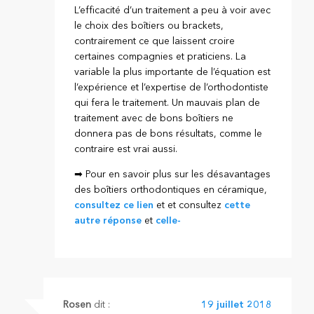
L’efficacité d’un traitement a peu à voir avec
le choix des boîtiers ou brackets,
contrairement ce que laissent croire
certaines compagnies et praticiens. La
variable la plus importante de l’équation est
l’expérience et l’expertise de l’orthodontiste
qui fera le traitement. Un mauvais plan de
traitement avec de bons boîtiers ne
donnera pas de bons résultats, comme le
contraire est vrai aussi.
➡ Pour en savoir plus sur les désavantages
des boîtiers orthodontiques en céramique,
consultez ce lien
et et consultez
cette
autre réponse
et
celle-
Rosen
dit :
19 juillet 2018