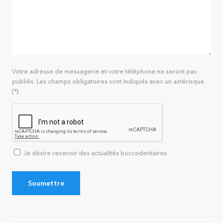
Votre adresse de messagerie et votre téléphone ne seront pas
publiés. Les champs obligatoires sont indiqués avec un astérisque
(*).
Je désire recevoir des actualités buccodentaires