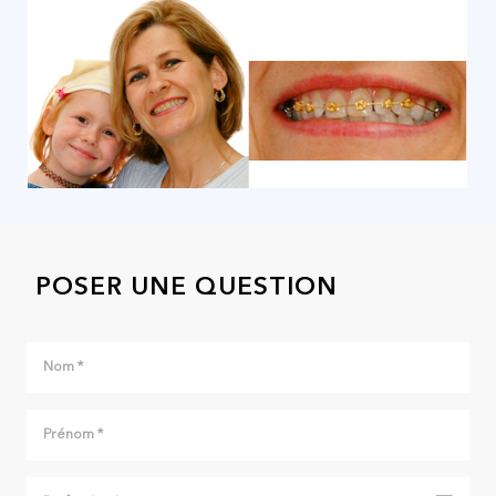
POSER UNE QUESTION