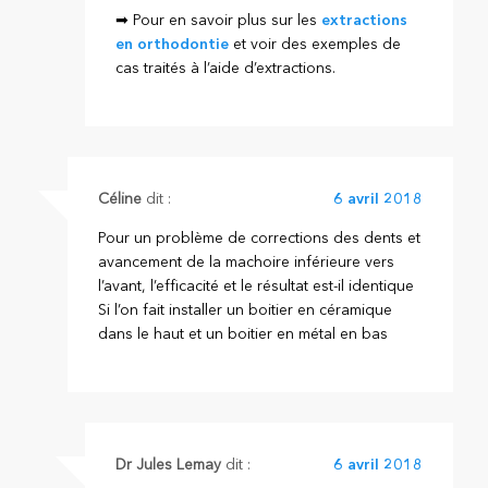
➡ Pour en savoir plus sur les
extractions
en orthodontie
et voir des exemples de
cas traités à l’aide d’extractions.
Céline
dit :
6 avril 2018
Pour un problème de corrections des dents et
avancement de la machoire inférieure vers
l’avant, l’efficacité et le résultat est-il identique
Si l’on fait installer un boitier en céramique
dans le haut et un boitier en métal en bas
Dr Jules Lemay
dit :
6 avril 2018