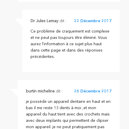
Dr Jules Lemay
dit :
22 Décembre 2017
Ce problème de craquement est complexe
et ne peut pas toujours être éliminé. Vous
aurez l’information à ce sujet plus haut
dans cette page et dans des réponses
précédentes.
burtin micheline
dit :
26 Décembre 2017
je possède un appareil dentaire en haut et en
bas il me reste 13 dents à moi ,et mon
appareil du haut tient avec des crochets mais
avec deux implants qui permettent de clipser
mon appareil. je ne peut pratiquement pas