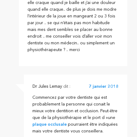
elle craque quand je baille et j’ai une douleur
quand elle craque.. de plus je dois me modre
l’intérieur de la joue en mangeant 2 ou 3 fois
par jour .. se qui n’étais pas mon habitude
mais mes dent sembles se placer au bonne
endroit .. me conseiller vois d’aller voir mon
dentiste ou mon médecin.. ou simplement un
physiothérapeute ? .. merci
Dr Jules Lemay
dit :
7 janvier 2018
Commencez par votre dentiste qui est
probablement la personne qui conait le
mieux votre dentition et occlusion. Peut-être
que de la physiothérapie et le port d »une
plaque occlusale
pourraient être indiquées
mais votre dentiste vous conseillera.