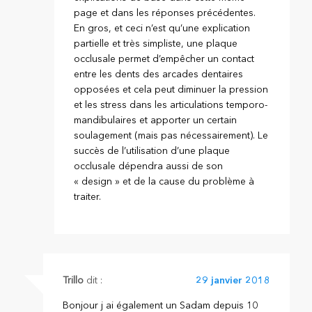
page et dans les réponses précédentes.
En gros, et ceci n’est qu’une explication
partielle et très simpliste, une plaque
occlusale permet d’empêcher un contact
entre les dents des arcades dentaires
opposées et cela peut diminuer la pression
et les stress dans les articulations temporo-
mandibulaires et apporter un certain
soulagement (mais pas nécessairement). Le
succès de l’utilisation d’une plaque
occlusale dépendra aussi de son
« design » et de la cause du problème à
traiter.
Trillo
dit :
29 janvier 2018
Bonjour j ai également un Sadam depuis 10