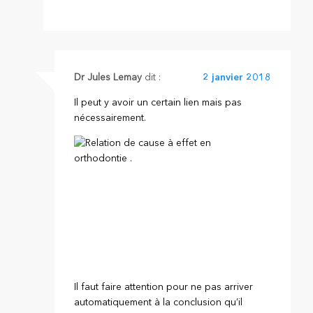
Dr Jules Lemay
dit :
2 janvier 2018
Il peut y avoir un certain lien mais pas
nécessairement.
Il faut faire attention pour ne pas arriver
automatiquement à la conclusion qu’il