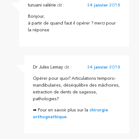
turuani valérie
dit :
24 janvier 2018
Bonjour,
à partir de quand faut il opérer ? merci pour
la réponse
Dr Jules Lemay
dit :
24 janvier 2018
Opérer pour quoi? Articulations temporo-
mandibulaires, déséquilibre des mâchoires,
extraction de dents de sagesse,
pathologies?
➡ Pour en savoir plus sur la
chirurgie
orthognathique
.