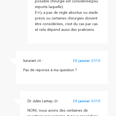
possible chirurgie est considérée(peu
importe laquelle).
Il n’y a pas de règle absolue ou stade
précis ou certaines chirurgies doivent
être considérées, c’est du cas par cas
et cela dépend aussi des praticiens.
tururani
dit :
26 janvier 2018
Pas de réponse à ma question ?
Dr Jules Lemay
dit :
26 janvier 2018
NON!, nous avons des centaines de