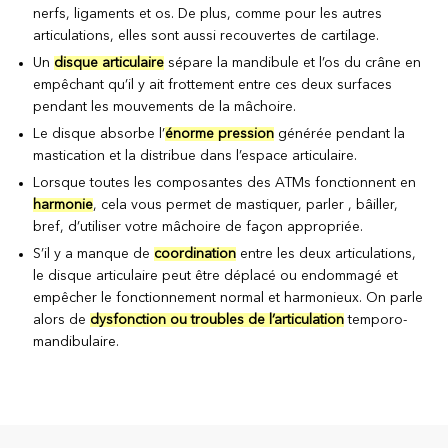
nerfs, ligaments et os. De plus, comme pour les autres
articulations, elles sont aussi recouvertes de cartilage.
Un
disque articulaire
sépare la mandibule et l’os du crâne en
empêchant qu’il y ait frottement entre ces deux surfaces
pendant les mouvements de la mâchoire.
Le disque absorbe l’
énorme pression
générée pendant la
mastication et la distribue dans l’espace articulaire.
Lorsque toutes les composantes des ATMs fonctionnent en
harmonie
, cela vous permet de mastiquer, parler , bâiller,
bref, d’utiliser votre mâchoire de façon appropriée.
S’il y a manque de
coordination
entre les deux articulations,
le disque articulaire peut être déplacé ou endommagé et
empêcher le fonctionnement normal et harmonieux. On parle
alors de
dysfonction ou troubles de l’articulation
temporo-
mandibulaire.