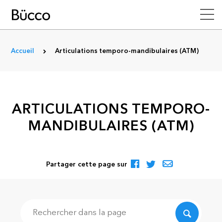
Accueil
Articulations temporo-mandibulaires (ATM)
ARTICULATIONS TEMPORO-
MANDIBULAIRES (ATM)
Partager cette page sur
Recherche