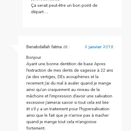
Ça serait peut-être un bon point de
départ…
Benabdallah fatma
dit :
2 janvier 2018
Bonjour
Ayant une bonne dentition de base Apres
l’extraction de mes dents de sagesse à 22 ans
j’ai des vertiges, DEs acouphènes et la
recement j’ai du mal à avaler quand je mange
ainsi qu’un craquement au niveau de la
mâchoire et l’impression d’avoir une salivation
excessive j’aimerai savoir si tout cela est liée
êt s’il y a un traitement pour l’hypersalivation
ainsi que le fait que je n’arrive pas à macher
quand je mange tout cela m’angoisse
fortement.