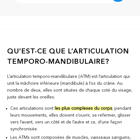
QU’EST-CE QUE L’ARTICULATION
TEMPORO-MANDIBULAIRE?
L’articulation temporo-mandibulaire (ATM) est l’articulation qui
unit la mâchoire inférieure (mandibule) à l’os du crâne. Au
nombre de deux, elles sont situées de chaque coté du visage,
juste devant les oreilles.
Ces articulations sont
les plus complexes du corps
; pendant
leurs mouvements, elles doivent s’ouvrir, se refermer, glisser
vers l’avant, vers un côté et de l’autre et ce, d’une façon
synchronisée.
Les ATMs sont composées de muscles, vaisseaux sanguins,