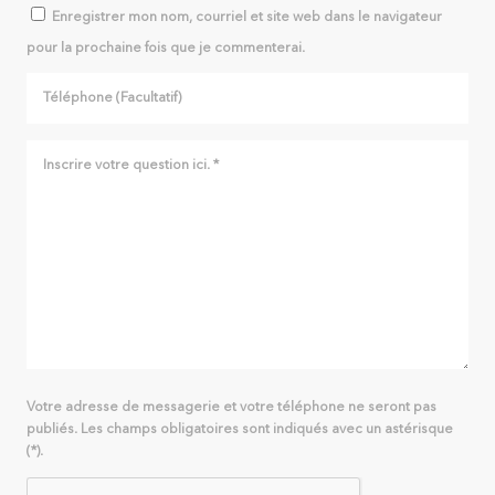
Enregistrer mon nom, courriel et site web dans le navigateur
pour la prochaine fois que je commenterai.
Votre adresse de messagerie et votre téléphone ne seront pas
publiés. Les champs obligatoires sont indiqués avec un astérisque
(*).