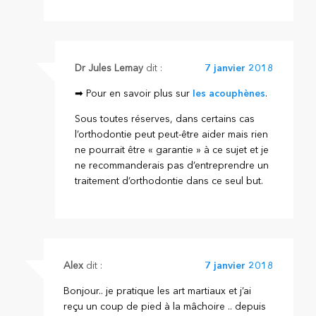
Dr Jules Lemay
dit :
7 janvier 2018
➡ Pour en savoir plus sur
les acouphènes
.
Sous toutes réserves, dans certains cas
l’orthodontie peut peut-être aider mais rien
ne pourrait être « garantie » à ce sujet et je
ne recommanderais pas d’entreprendre un
traitement d’orthodontie dans ce seul but.
Alex
dit :
7 janvier 2018
Bonjour.. je pratique les art martiaux et j’ai
reçu un coup de pied à la mâchoire .. depuis