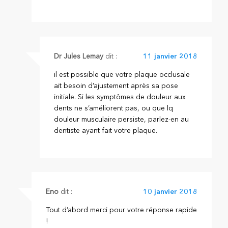
Dr Jules Lemay
dit :
11 janvier 2018
il est possible que votre plaque occlusale
ait besoin d’ajustement après sa pose
initiale. Si les symptômes de douleur aux
dents ne s’améliorent pas, ou que lq
douleur musculaire persiste, parlez-en au
dentiste ayant fait votre plaque.
Eno
dit :
10 janvier 2018
Tout d’abord merci pour votre réponse rapide
!