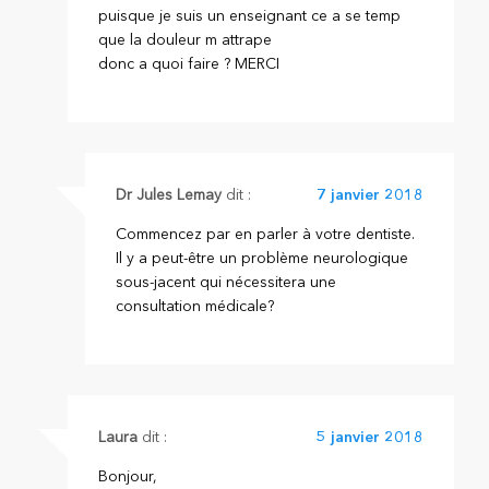
puisque je suis un enseignant ce a se temp
que la douleur m attrape
donc a quoi faire ? MERCI
Dr Jules Lemay
dit :
7 janvier 2018
Commencez par en parler à votre dentiste.
Il y a peut-être un problème neurologique
sous-jacent qui nécessitera une
consultation médicale?
Laura
dit :
5 janvier 2018
Bonjour,