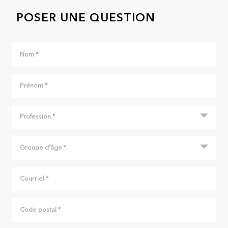
POSER UNE QUESTION