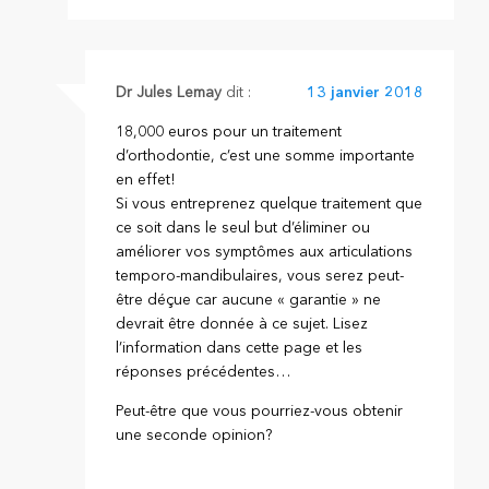
Dr Jules Lemay
dit :
13 janvier 2018
18,000 euros pour un traitement
d’orthodontie, c’est une somme importante
en effet!
Si vous entreprenez quelque traitement que
ce soit dans le seul but d’éliminer ou
améliorer vos symptômes aux articulations
temporo-mandibulaires, vous serez peut-
être déçue car aucune « garantie » ne
devrait être donnée à ce sujet. Lisez
l’information dans cette page et les
réponses précédentes…
Peut-être que vous pourriez-vous obtenir
une seconde opinion?