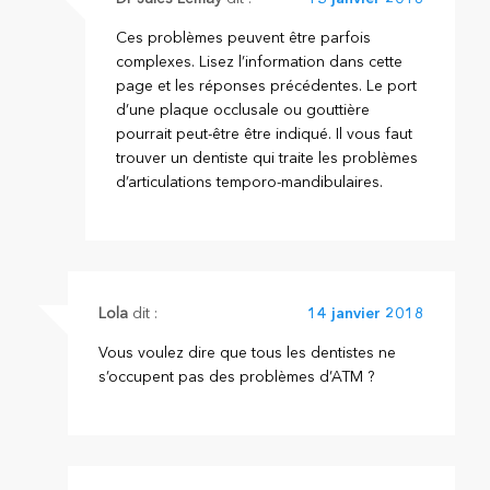
Ces problèmes peuvent être parfois
complexes. Lisez l’information dans cette
page et les réponses précédentes. Le port
d’une plaque occlusale ou gouttière
pourrait peut-être être indiqué. Il vous faut
trouver un dentiste qui traite les problèmes
d’articulations temporo-mandibulaires.
Lola
dit :
14 janvier 2018
Vous voulez dire que tous les dentistes ne
s’occupent pas des problèmes d’ATM ?