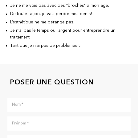
Je ne me vois pas avec des “broches” à mon âge.
De toute façon, je vais perdre mes dents!
L’esthétique ne me dérange pas.
Je n’ai pas le temps ou l’argent pour entreprendre un
traitement.
Tant que je n’ai pas de problèmes…
POSER UNE QUESTION