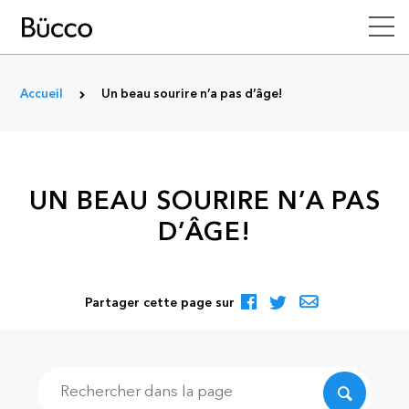
Accueil
Un beau sourire n’a pas d’âge!
UN BEAU SOURIRE N’A PAS
D’ÂGE!
Partager cette page sur
Recherche