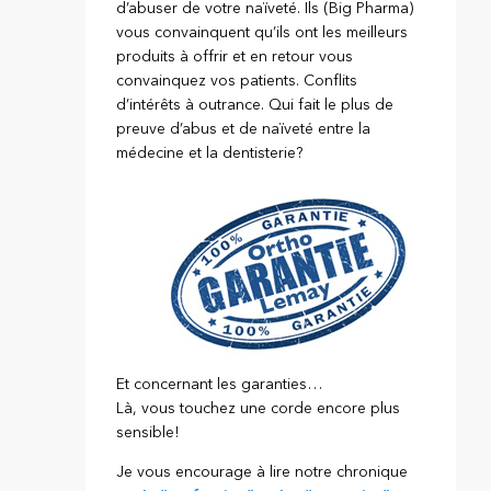
d’abuser de votre naïveté. Ils (Big Pharma)
vous convainquent qu’ils ont les meilleurs
produits à offrir et en retour vous
convainquez vos patients. Conflits
d’intérêts à outrance. Qui fait le plus de
preuve d’abus et de naïveté entre la
médecine et la dentisterie?
Et concernant les garanties…
Là, vous touchez une corde encore plus
sensible!
Je vous encourage à lire notre chronique