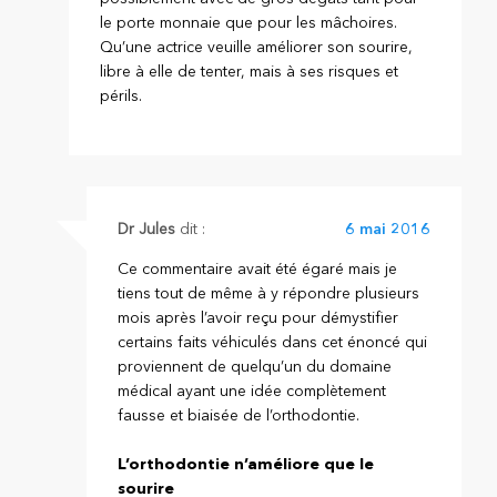
le porte monnaie que pour les mâchoires.
Qu’une actrice veuille améliorer son sourire,
libre à elle de tenter, mais à ses risques et
périls.
Dr Jules
dit :
6 mai 2016
Ce commentaire avait été égaré mais je
tiens tout de même à y répondre plusieurs
mois après l’avoir reçu pour démystifier
certains faits véhiculés dans cet énoncé qui
proviennent de quelqu’un du domaine
médical ayant une idée complètement
fausse et biaisée de l’orthodontie.
L’orthodontie n’améliore que le
sourire