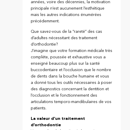
années, voire des décennies, la motivation
principale n’est aucunement l’esthétique
mais les autres indications énumérées
précédemment.
Que savez-vous de la “rareté” des cas
d’adultes nécessitant des traitement
d’orthodontie?
J’imagine que votre formation médicale très
complète, poussée et exhaustive vous a
enseigné beaucoup plus sur la santé
buccodentaire et l’occlusion que le nombre
de dents dans la bouche humaine et vous
a donné tous les outils nécessaires à poser
des diagnostics concernant la dentition et
l’occlusion et le fonctionnement des
articulations temporo-mandibulaires de vos
patients.
La valeur d’un traitement
d’orthodontie