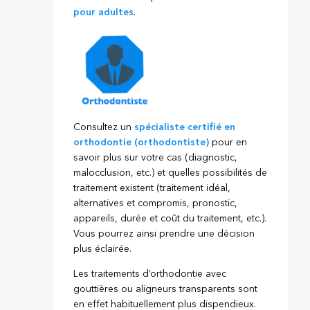
pour adultes
.
Consultez un
spécialiste certifié en
orthodontie (orthodontiste)
pour en
savoir plus sur votre cas (diagnostic,
malocclusion, etc.) et quelles possibilités de
traitement existent (traitement idéal,
alternatives et compromis, pronostic,
appareils, durée et coût du traitement, etc.).
Vous pourrez ainsi prendre une décision
plus éclairée.
Les traitements d’orthodontie avec
gouttières ou aligneurs transparents sont
en effet habituellement plus dispendieux.