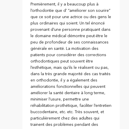
Premièrement, il y a beaucoup plus à
l’orthodontie que d’ “améliorer son sourire”
que ce soit pour une actrice ou des gens le
plus ordinaires qui soient. Un tel énoncé
provenant d’une personne pratiquant dans
le domaine médical démontre peut-être le
peu de profondeur de ses connaissances
générale en santé. La motivation des
patients pour considérer des corrections
orthodontiques peut souvent être
l’esthétique, mais qu’ils le réalisent ou pas,
dans la très grande majorité des cas traités
en orthodontie, il y a également des
améliorations fonctionnelles qui peuvent
améliorer la santé dentaire à long terme,
minimiser l’usure, permettre une
réhabilitation prothétique, faciliter l’entretien
buccodentaire, etc. etc. Très souvent, et
particulièrement chez des adultes qui
trainent des problèmes pendant des