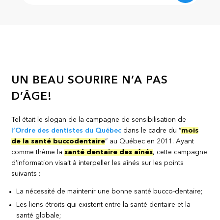
UN BEAU SOURIRE N’A PAS
D’ÂGE!
Tel était le slogan de la campagne de sensibilisation de
l’Ordre des dentistes du Québec
dans le cadre du “
mois
de la santé buccodentaire
” au Québec en 2011. Ayant
comme thème la
santé dentaire des aînés
, cette campagne
d’information visait à interpeller les aînés sur les points
suivants :
La nécessité de maintenir une bonne santé bucco-dentaire;
Les liens étroits qui existent entre la santé dentaire et la
santé globale;