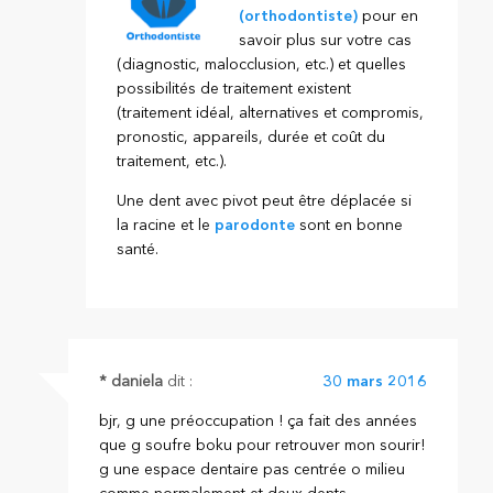
(orthodontiste)
pour en
savoir plus sur votre cas
(diagnostic, malocclusion, etc.) et quelles
possibilités de traitement existent
(traitement idéal, alternatives et compromis,
pronostic, appareils, durée et coût du
traitement, etc.).
Une dent avec pivot peut être déplacée si
la racine et le
parodonte
sont en bonne
santé.
* daniela
dit :
30 mars 2016
bjr, g une préoccupation ! ça fait des années
que g soufre boku pour retrouver mon sourir!
g une espace dentaire pas centrée o milieu