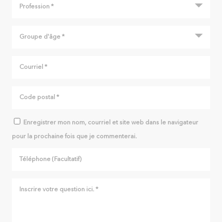
Enregistrer mon nom, courriel et site web dans le navigateur
pour la prochaine fois que je commenterai.