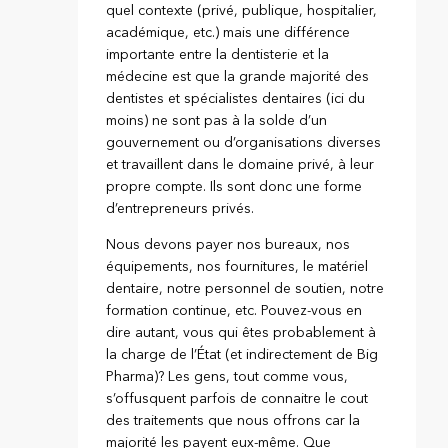
quel contexte (privé, publique, hospitalier,
académique, etc.) mais une différence
importante entre la dentisterie et la
médecine est que la grande majorité des
dentistes et spécialistes dentaires (ici du
moins) ne sont pas à la solde d’un
gouvernement ou d’organisations diverses
et travaillent dans le domaine privé, à leur
propre compte. Ils sont donc une forme
d’entrepreneurs privés.
Nous devons payer nos bureaux, nos
équipements, nos fournitures, le matériel
dentaire, notre personnel de soutien, notre
formation continue, etc. Pouvez-vous en
dire autant, vous qui êtes probablement à
la charge de l’État (et indirectement de Big
Pharma)? Les gens, tout comme vous,
s’offusquent parfois de connaitre le cout
des traitements que nous offrons car la
majorité les payent eux-même. Que