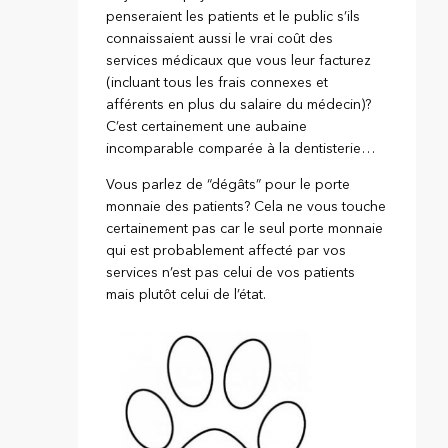
penseraient les patients et le public s’ils
connaissaient aussi le vrai coût des
services médicaux que vous leur facturez
(incluant tous les frais connexes et
afférents en plus du salaire du médecin)?
C’est certainement une aubaine
incomparable comparée à la dentisterie…
Vous parlez de “dégâts” pour le porte
monnaie des patients? Cela ne vous touche
certainement pas car le seul porte monnaie
qui est probablement affecté par vos
services n’est pas celui de vos patients
mais plutôt celui de l’état.