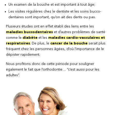
Un examen de la bouche et est important à tout âge;
Les visites régulières chez le dentiste et les soins bucco-
dentaires sont important, qu’on ait des dents ou pas.
Plusieurs études ont en effet établi des liens entre les
maladies buccodentaires
et d’autres problèmes de santé
comme le
diabète
et les
maladies cardio-vasculaires et
respiratoires
. De plus, le
cancer de la bouche
serait plus
fréquent chez les personnes âgées, d’où l’importance de le
dépister rapidement.
Nous profitons donc de cette période pour souligner
également le fait que l’orthodontie… “c’est aussi pour les
adultes”.