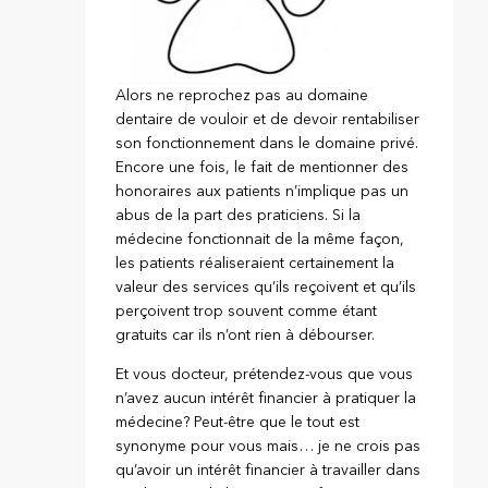
Alors ne reprochez pas au domaine
dentaire de vouloir et de devoir rentabiliser
son fonctionnement dans le domaine privé.
Encore une fois, le fait de mentionner des
honoraires aux patients n’implique pas un
abus de la part des praticiens. Si la
médecine fonctionnait de la même façon,
les patients réaliseraient certainement la
valeur des services qu’ils reçoivent et qu’ils
perçoivent trop souvent comme étant
gratuits car ils n’ont rien à débourser.
Et vous docteur, prétendez-vous que vous
n’avez aucun intérêt financier à pratiquer la
médecine? Peut-être que le tout est
synonyme pour vous mais… je ne crois pas
qu’avoir un intérêt financier à travailler dans