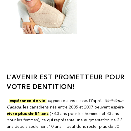
L’AVENIR EST PROMETTEUR POUR
VOTRE DENTITION!
L’
espérance de vie
augmente sans cesse. D’après
Statistique
Canada
, les canadiens nés entre 2005 et 2007 peuvent espére
vivre plus de 81 ans
(78.3 ans pour les hommes et 83 ans
pour les femmes), ce qui représente une augmentation de 2.3
ans depuis seulement 10 ans! Il peut donc rester plus de 30