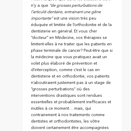
n’y a que
“de grosses perturbations de
l’articulé dentaire, entrainant une gêne
importante”
est une vision très peu
éduquée et limitée de l’orthodontie et de la
dentisterie en général. Et vous cher
“docteur” en Médecine, vos thérapies se
limitent-elles à ne traiter que les patients en
phase terminale de cancer? Peut-être que si
la médecine que vous pratiquez avait un
volet plus élaboré de prévention et
d’interception, comme c’est le cas en
dentisterie et en orthodontie, vos patients
n’aboutiraient justement pas à un stage de
“grosses perturbations” où des
interventions drastiques sont rendues
essentielles et probablement inefficaces et
inutiles à ce moment… mais, qui
contrairement à nos traitements comme
dentistes et orthodontistes, les vôtre
doivent certainement être accompagnées