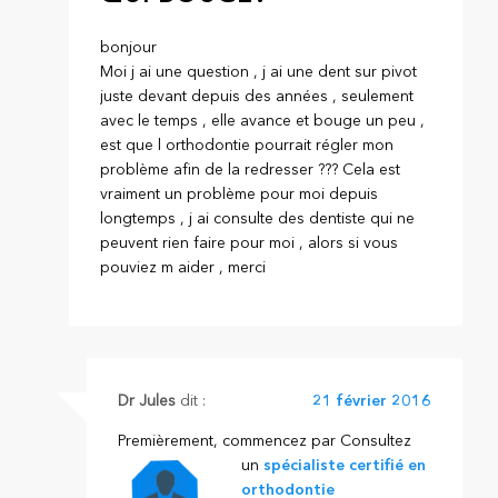
bonjour
Moi j ai une question , j ai une dent sur pivot
juste devant depuis des années , seulement
avec le temps , elle avance et bouge un peu ,
est que l orthodontie pourrait régler mon
problème afin de la redresser ??? Cela est
vraiment un problème pour moi depuis
longtemps , j ai consulte des dentiste qui ne
peuvent rien faire pour moi , alors si vous
pouviez m aider , merci
Dr Jules
dit :
21 février 2016
Premièrement, commencez par
Consultez
un
spécialiste certifié en
orthodontie