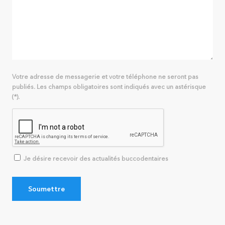
Votre adresse de messagerie et votre téléphone ne seront pas
publiés. Les champs obligatoires sont indiqués avec un astérisque
(*).
Je désire recevoir des actualités buccodentaires