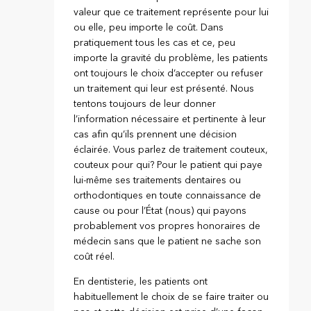
valeur que ce traitement représente pour lui
ou elle, peu importe le coût. Dans
pratiquement tous les cas et ce, peu
importe la gravité du problème, les patients
ont toujours le choix d’accepter ou refuser
un traitement qui leur est présenté. Nous
tentons toujours de leur donner
l’information nécessaire et pertinente à leur
cas afin qu’ils prennent une décision
éclairée. Vous parlez de traitement couteux,
couteux pour qui? Pour le patient qui paye
lui-même ses traitements dentaires ou
orthodontiques en toute connaissance de
cause ou pour l’État (nous) qui payons
probablement vos propres honoraires de
médecin sans que le patient ne sache son
coût réel.
En dentisterie, les patients ont
habituellement le choix de se faire traiter ou