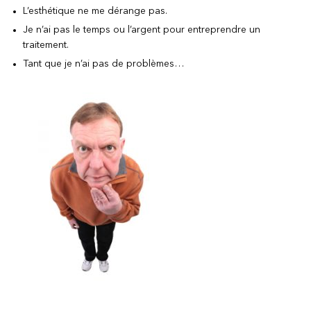
L’esthétique ne me dérange pas.
Je n’ai pas le temps ou l’argent pour entreprendre un
traitement.
Tant que je n’ai pas de problèmes…