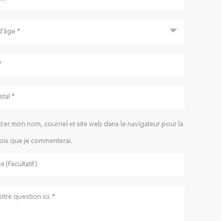
rer mon nom, courriel et site web dans le navigateur pour la
ois que je commenterai.