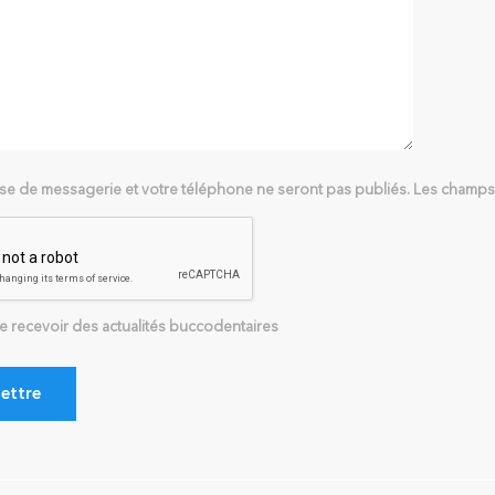
se de messagerie et votre téléphone ne seront pas publiés. Les champs o
re recevoir des actualités buccodentaires