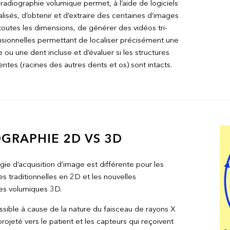
 radiographie volumique permet, à l’aide de logiciels
lisés, d’obtenir et d’extraire des centaines d’images
toutes les dimensions, de générer des vidéos tri-
sionnelles permettant de localiser précisément une
 ou une dent incluse et d’évaluer si les structures
ntes (racines des autres dents et os) sont intacts.
GRAPHIE 2D VS 3D
gie d’acquisition d’image est différente pour les
s traditionnelles en 2D et les nouvelles
es volumiques 3D.
ssible à cause de la nature du faisceau de rayons X
rojeté vers le patient et les capteurs qui reçoivent