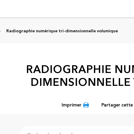
Radiographie numérique tri-dimensionnelle volumique
RADIOGRAPHIE NUM
DIMENSIONNELLE
Imprimer
Partager cette