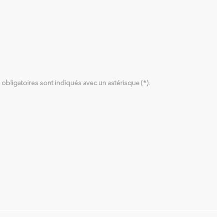
bligatoires sont indiqués avec un astérisque (*).