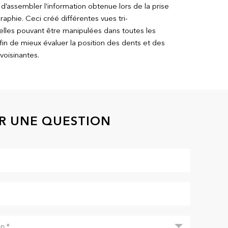
d’assembler l’information obtenue lors de la prise
raphie. Ceci créé différentes vues tri-
lles pouvant être manipulées dans toutes les
fin de mieux évaluer la position des dents et des
voisinantes.
R UNE QUESTION