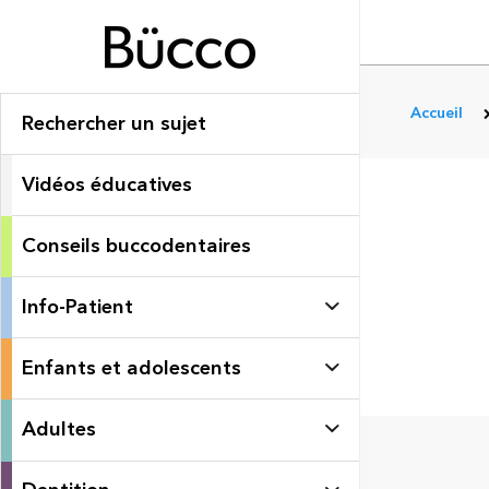
Accueil
Rechercher un sujet
Vidéos éducatives
Conseils buccodentaires
Info-Patient
Enfants et adolescents
Adultes