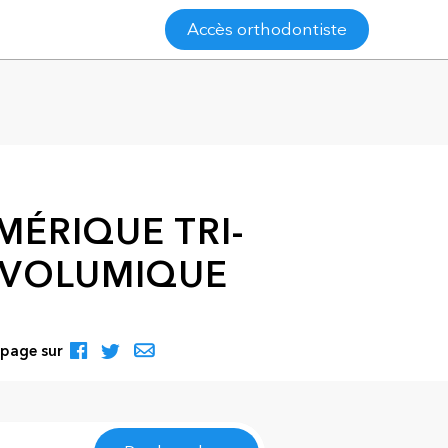
Accès orthodontiste
ÉRIQUE TRI-
 VOLUMIQUE
 page sur