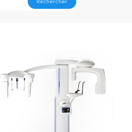
Rechercher