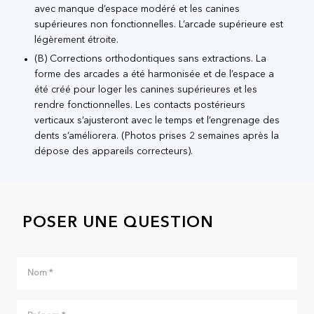
avec manque d’espace modéré et les canines
supérieures non fonctionnelles. L’arcade supérieure est
légèrement étroite.
(B) Corrections orthodontiques sans extractions. La
forme des arcades a été harmonisée et de l’espace a
été créé pour loger les canines supérieures et les
rendre fonctionnelles. Les contacts postérieurs
verticaux s’ajusteront avec le temps et l’engrenage des
dents s’améliorera. (Photos prises 2 semaines après la
dépose des appareils correcteurs).
POSER UNE QUESTION