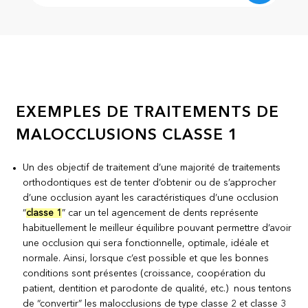
EXEMPLES DE TRAITEMENTS DE
MALOCCLUSIONS CLASSE 1
Un des objectif de traitement d’une majorité de traitements
orthodontiques est de tenter d’obtenir ou de s’approcher
d’une occlusion ayant les caractéristiques d’une occlusion
“
classe 1
” car un tel agencement de dents représente
habituellement le meilleur équilibre pouvant permettre d’avoir
une occlusion qui sera fonctionnelle, optimale, idéale et
normale. Ainsi, lorsque c’est possible et que les bonnes
conditions sont présentes (croissance, coopération du
patient, dentition et parodonte de qualité, etc.) nous tentons
de “convertir” les malocclusions de type classe 2 et classe 3