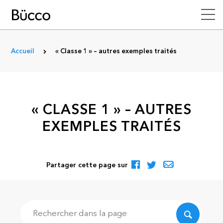
Accueil
« Classe 1 » – autres exemples traités
« CLASSE 1 » – AUTRES
EXEMPLES TRAITÉS
Partager cette page sur
Recherche