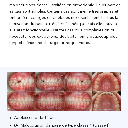
malocclusions classe 1 traitées en orthodontie. La plupart de
es cas sont simples. Certains cas sont même très simples et
ont pu être corrigés en quelques mois seulement. Parfois la
motivation du patient n’était qu’esthétique mais elle souvent
elle était fonctionnelle. D’autres cas plus complexes on pu
nécessiter des extractions, des traitement s beaucoup plus
long et même une chirurgie orthognathique.
Adolescente de 14 ans.
(A) Malocclusion dentaire de type classe 1 (classe I)