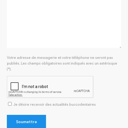
Votre adresse de messagerie et votre téléphone ne seront pas
publiés. Les champs obligatoires sont indiqués avec un astérisque
(*).
Je désire recevoir des actualités buccodentaires