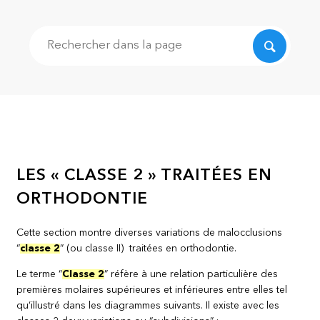
Recherche
LES « CLASSE 2 » TRAITÉES EN
ORTHODONTIE
Cette section montre diverses variations de malocclusions
“
classe 2
” (ou classe II) traitées en orthodontie.
Le terme “
Classe 2
” réfère à une relation particulière des
premières molaires supérieures et inférieures entre elles tel
qu’illustré dans les diagrammes suivants. Il existe avec les