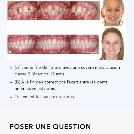
(A) Jeune fille de 13 ans avec une sévère malocclusion
classe 2 (écart de 12 mm).
(B) À la fin des corrections l’écart entre les dents
antérieures est normal.
Traitement fait sans extractions.
POSER UNE QUESTION