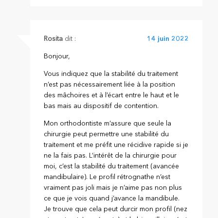
Rosita
dit :
14 juin 2022
Bonjour,
Vous indiquez que la stabilité du traitement
n’est pas nécessairement liée à la position
des mâchoires et à l’écart entre le haut et le
bas mais au dispositif de contention.
Mon orthodontiste m’assure que seule la
chirurgie peut permettre une stabilité du
traitement et me préfit une récidive rapide si je
ne la fais pas. L’intérêt de la chirurgie pour
moi, c’est la stabilité du traitement (avancée
mandibulaire). Le profil rétrognathe n’est
vraiment pas joli mais je n’aime pas non plus
ce que je vois quand j’avance la mandibule.
Je trouve que cela peut durcir mon profil (nez