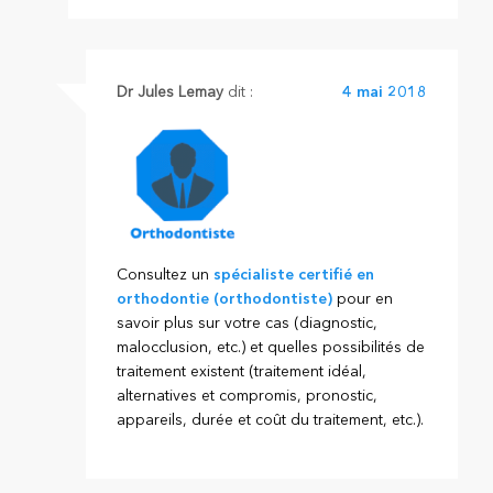
Dr Jules Lemay
dit :
4 mai 2018
Consultez un
spécialiste certifié en
orthodontie (orthodontiste)
pour en
savoir plus sur votre cas (diagnostic,
malocclusion, etc.) et quelles possibilités de
traitement existent (traitement idéal,
alternatives et compromis, pronostic,
appareils, durée et coût du traitement, etc.).