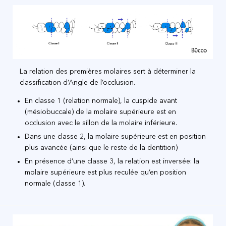
La relation des premières molaires sert à déterminer la
classification d’Angle de l’occlusion.
En classe 1 (relation normale), la cuspide avant
(mésiobuccale) de la molaire supérieure est en
occlusion avec le sillon de la molaire inférieure.
Dans une classe 2, la molaire supérieure est en position
plus avancée (ainsi que le reste de la dentition)
En présence d’une classe 3, la relation est inversée: la
molaire supérieure est plus reculée qu’en position
normale (classe 1).