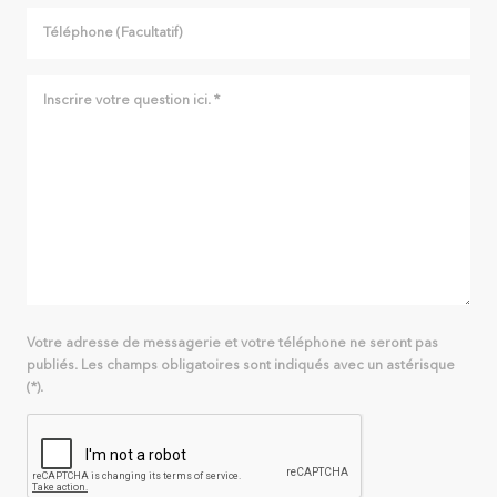
Votre adresse de messagerie et votre téléphone ne seront pas
publiés. Les champs obligatoires sont indiqués avec un astérisque
(*).