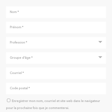
Enregistrer mon nom, courriel et site web dans le navigateur
pour la prochaine fois que je commenterai.