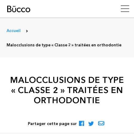
Accueil
Malocclusions de type « Classe 2 » traitées en orthodontie
MALOCCLUSIONS DE TYPE
« CLASSE 2 » TRAITÉES EN
ORTHODONTIE
Partager cette page sur