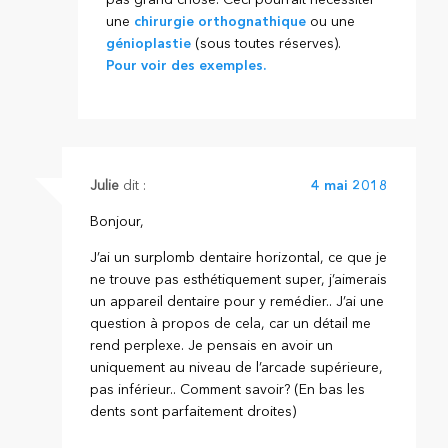
une
chirurgie orthognathique
ou une
génioplastie
(sous toutes réserves).
Pour voir des exemples.
Julie
dit :
4 mai 2018
Bonjour,
J’ai un surplomb dentaire horizontal, ce que je
ne trouve pas esthétiquement super, j’aimerais
un appareil dentaire pour y remédier.. J’ai une
question à propos de cela, car un détail me
rend perplexe. Je pensais en avoir un
uniquement au niveau de l’arcade supérieure,
pas inférieur.. Comment savoir? (En bas les
dents sont parfaitement droites)