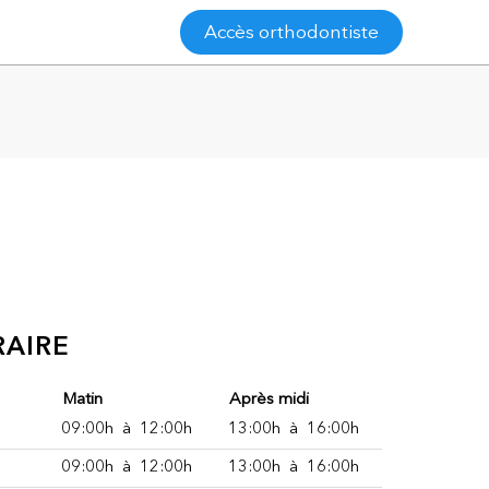
Accès orthodontiste
AIRE
Matin
Après midi
09:00h
à
12:00h
13:00h
à
16:00h
09:00h
à
12:00h
13:00h
à
16:00h