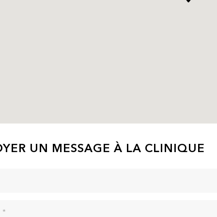
YER UN MESSAGE À LA CLINIQUE
 *